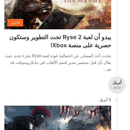
الاخبار
يبدو أن لعبة Ryse 2 تحت التطوير وستكون
حصرية على منصة Xbox!
تحدث أحد المصادر عن احتمالية عودة لعبة Ryse بجزء جديد حيث
يقال بأن فيل سبنسر مدير قسم الألعاب في مايكروسوفت قد
تم…
أبريل
- 2023 -
5 أبريل