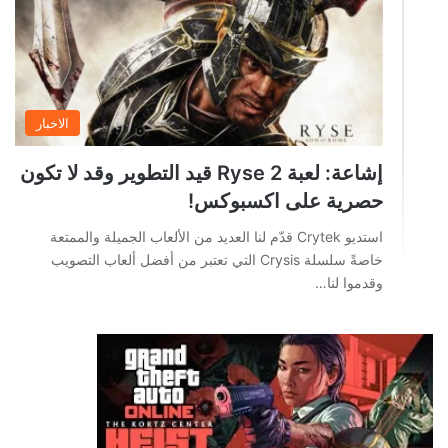
الاخبار
إشاعة: لعبة Ryse 2 قيد التطوير وقد لا تكون
حصرية على اكسبوكس!
استديو Crytek قدّم لنا العديد من الألعاب الجميلة والممتعة
خاصةً سلسلة Crysis التي تعتبر من أفضل ألعاب التصويب
وقدموا لنا…