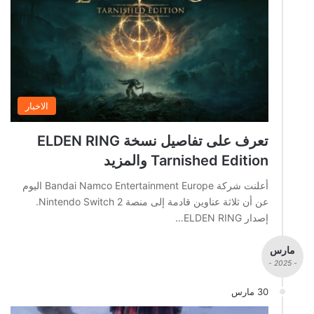
الاخبار
تعرف على تفاصيل نسخة ELDEN RING
Tarnished Edition والمزيد
أعلنت شركة Bandai Namco Entertainment Europe اليوم
عن أن ثلاثة عناوين قادمة إلى منصة Nintendo Switch 2.
إصدار ELDEN RING…
مارس
- 2025 -
30 مارس