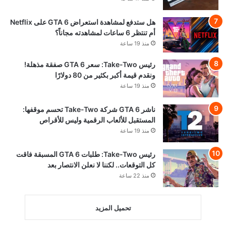
هل ستدفع لمشاهدة استعراض GTA 6 على Netflix
أم تنتظر 6 ساعات لمشاهدته مجاناً؟
منذ 19 ساعة
رئيس Take-Two: سعر GTA 6 صفقة مذهلة!
ونقدم قيمة أكبر بكثير من 80 دولارًا
منذ 19 ساعة
ناشر GTA 6 شركة Take-Two تحسم موقفها:
المستقبل للألعاب الرقمية وليس للأقراص
منذ 19 ساعة
رئيس Take-Two: طلبات GTA 6 المسبقة فاقت
كل التوقعات.. لكننا لا نعلن الانتصار بعد
منذ 22 ساعة
تحميل المزيد