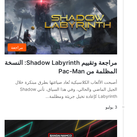
مراجعة
مراجعة وتقييم Shadow Labyrinth: النسخة
المظلمة من Pac-Man
أصبحت الألعاب الكلاسيكية تُعاد صياغتها بطرق مبتكرة خلال
الجيل الماضي والحالي، وفي هذا السياق، تأتي Shadow
Labyrinth كإعادة تخيل جريئة ومظلمة…
3 يوليو