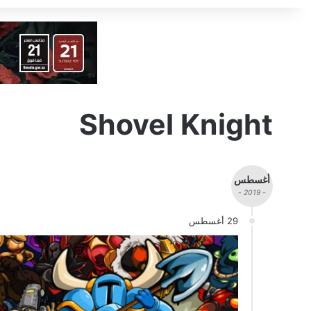
Shovel Knight
أغسطس
- 2019 -
29 أغسطس