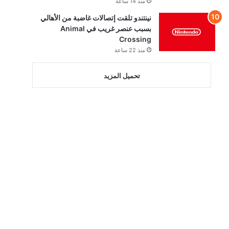
منذ 14 ساعة
نينتندو تلقت إتصالات غاضبة من الأهالي
بسبب عنصر غريب في Animal
Crossing
منذ 22 ساعة
تحميل المزيد