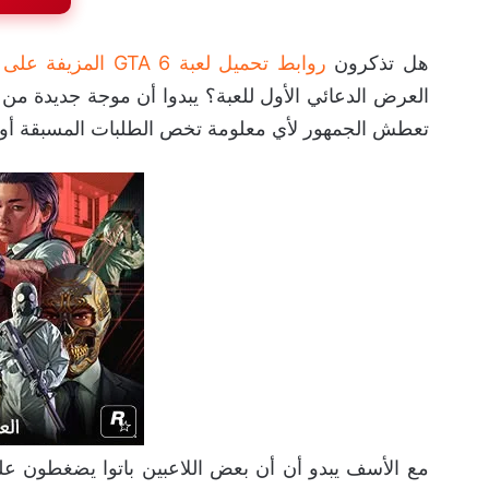
هل تذكرون
روابط تحميل لعبة GTA 6 المزيفة على الحاسب الشخصي
العرض الدعائي الأول للعبة؟ يبدوا أن موجة جديدة من 
تعطش الجمهور لأي معلومة تخص الطلبات المسبقة أو ال