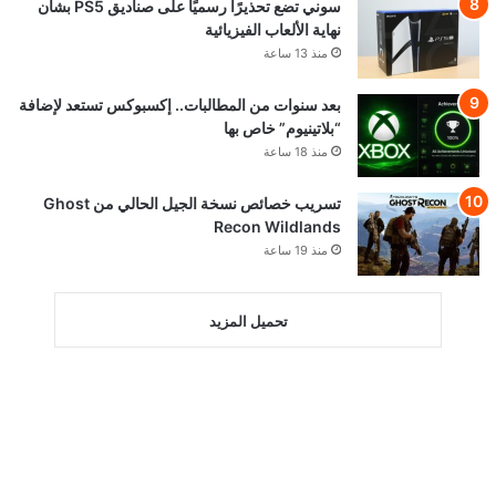
سوني تضع تحذيرًا رسميًا على صناديق PS5 بشأن
نهاية الألعاب الفيزيائية
منذ 13 ساعة
بعد سنوات من المطالبات.. إكسبوكس تستعد لإضافة
“بلاتينيوم” خاص بها
منذ 18 ساعة
تسريب خصائص نسخة الجيل الحالي من Ghost
Recon Wildlands
منذ 19 ساعة
تحميل المزيد