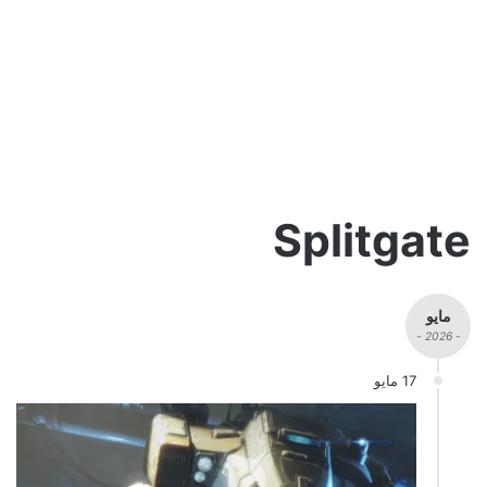
Splitgate
مايو
- 2026 -
17 مايو