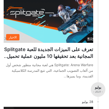
الاخبار
تعرف على الميزات الجديدة للعبة Splitgate
المجانية بعد تحقيقها 10 مليون عملية تحميل..
Splitgate: Arena Warfare هي لعبة مجانية منظور شخص أول
من ألعاب التصويب الجماعية، التي تتبع المدرسة الكلاسيكية
القديمة، وما يميزها…
يوليو
- 2021 -
28 يوليو