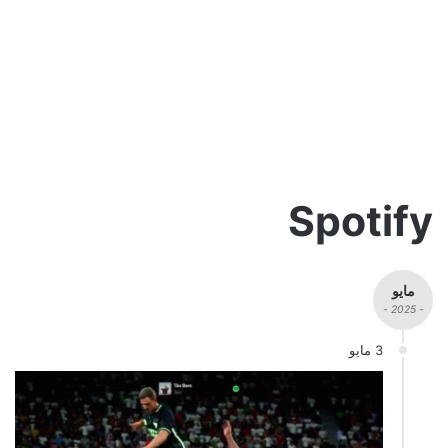
Spotify
مايو
- 2025 -
3 مايو