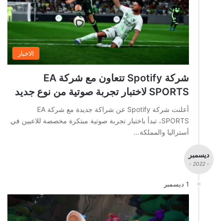
الاخبار
شركة Spotify تتعاون مع شركة EA
SPORTS لاختبار تجربة صوتية من نوع جديد
أعلنت شركة Spotify عن شراكة جديدة مع شركة EA
SPORTS، تبدأ باختبار تجربة صوتية مبتكرة مخصصة للاعبين في
أستراليا والمملكة…
ديسمبر
- 2022 -
1 ديسمبر