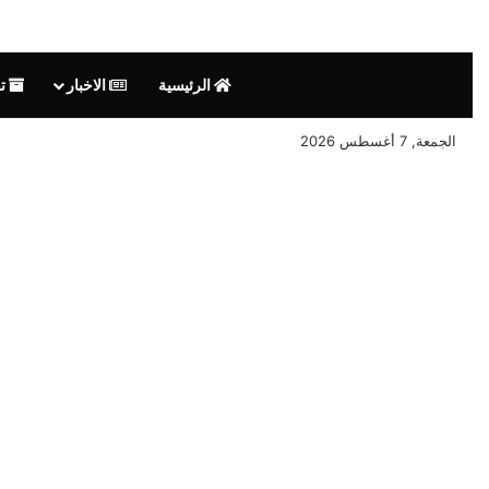
الرئيسية
الاخبار
تق
الجمعة, 7 أغسطس 2026