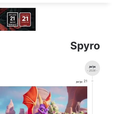
Spyro
يونيو
- 2026 -
21 يونيو