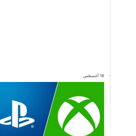
18 أغسطس