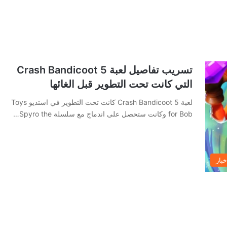
تسريب تفاصيل لعبة Crash Bandicoot 5
التي كانت تحت التطوير قبل الغائها
لعبة Crash Bandicoot 5 كانت تحت التطوير في استديو Toys
for Bob وكانت ستحصل على اندماج مع سلسلة Spyro the…
خبار