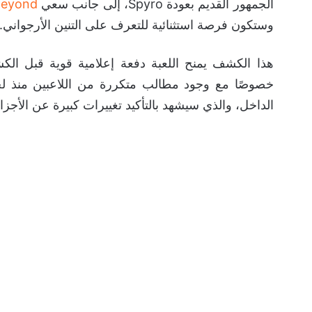
الجمهور القديم بعودة Spyro، إلى جانب سعي
Beyond
وستكون فرصة استثنائية للتعرف على التنين الأرجواني.
هذا الكشف يمنح اللعبة دفعة إعلامية قوية قبل ال
خصوصًا مع وجود مطالب متكررة من اللاعبين منذ
الداخل، والذي سيشهد بالتأكيد تغييرات كبيرة عن الأجزا