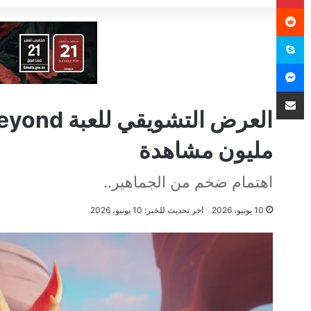
سكايب
ماسنجر
مشاركة عبر البريد
مليون مشاهدة
اهتمام ضخم من الجماهير..
10 يونيو، 2026
اخر تحديث للخبر: 10 يونيو، 2026