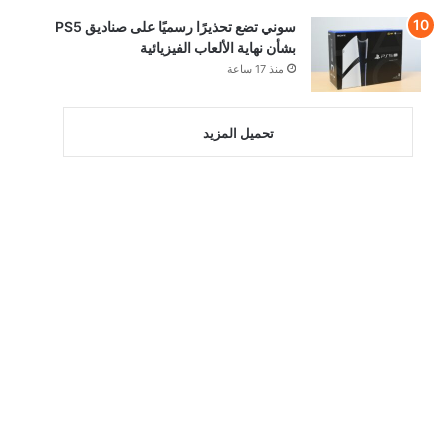
سوني تضع تحذيرًا رسميًا على صناديق PS5
بشأن نهاية الألعاب الفيزيائية
منذ 17 ساعة
تحميل المزيد