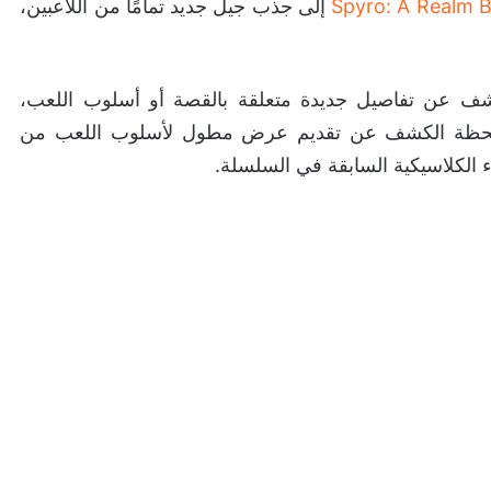
Spyro: A Realm 
إلى جذب جيل جديد تمامًا من اللاعبين،
كشف عن تفاصيل جديدة متعلقة بالقصة أو أسلوب اللعب،
 لحظة الكشف عن تقديم عرض مطول لأسلوب اللعب من
ء الكلاسيكية السابقة في السلسلة.