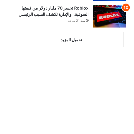
Roblox تخسر 70 مليار دولار من قيمتها
السوقية.. والإدارة تكشف السبب الرئيسي
منذ 21 ساعة
تحميل المزيد