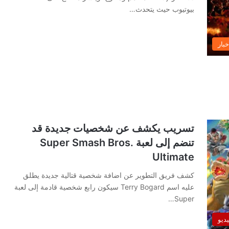
بيوتيوب حيث يتحدث…
خبار
تسريب يكشف عن شخصيات جديدة قد
تنضم إلى لعبة Super Smash Bros.
Ultimate
كشف فريق التطوير عن اضافة شخصية قتالية جديدة يطلق
عليه اسم Terry Bogard سيكون رابع شخصية قادمة إلى لعبة
Super…
يديو