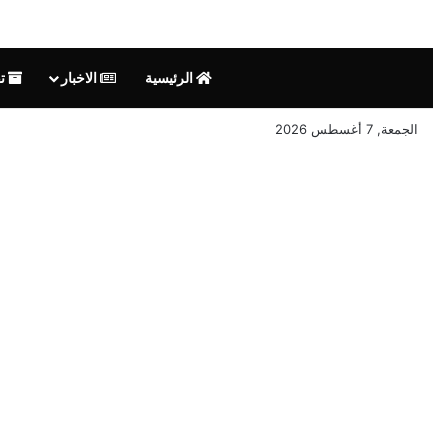
الرئيسية
الاخبار
تق
الجمعة, 7 أغسطس 2026