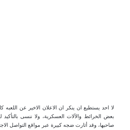
لا احد يستطيع ان ينكر ان الاعلان الاخير عن اللعبه
بعض الخرائط والآلات العسكرية، ولا ننسى بالتأكي
صاحبها، وقد أثارت ضجه كبيرة عبر مواقع التواصل الاج