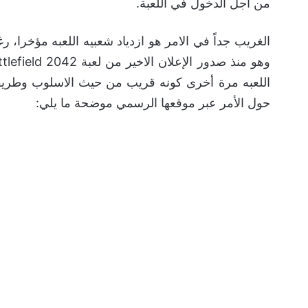
من أجل الدخول في اللعبة.
الغريب جداً في الامر هو ازدياد شعبيه اللعبه مؤخرا، 
حول الأمر عبر موقعها الرسمي موضحة ما يلي: