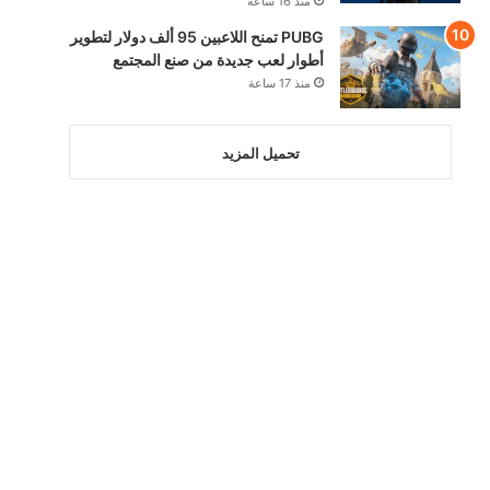
منذ 16 ساعة
PUBG تمنح اللاعبين 95 ألف دولار لتطوير
أطوار لعب جديدة من صنع المجتمع
منذ 17 ساعة
تحميل المزيد