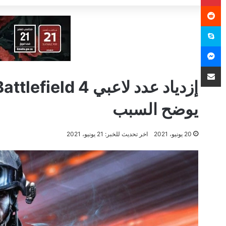
سكايب
ماسنجر
مشاركة عبر البريد
يوضح السبب
20 يونيو، 2021
اخر تحديث للخبر: 21 يونيو، 2021