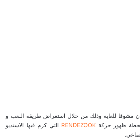
 كان مشوقا للغايه وذلك من خلال استعراض طريقه اللعب و
د لحظة ظهور حركة
RENDEZOOK
التي كرم فيها الاستديو
تماعي.