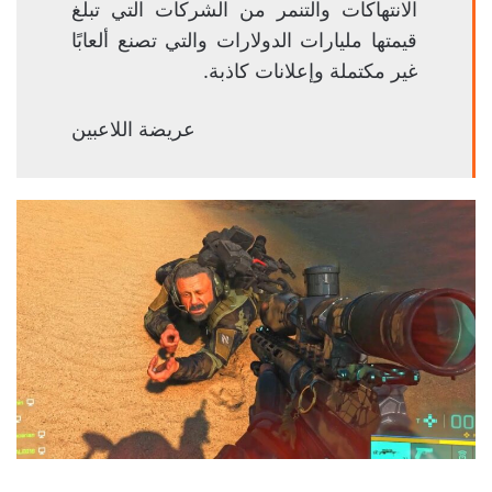
الانتهاكات والتنمر من الشركات التي تبلغ
قيمتها مليارات الدولارات والتي تصنع ألعابًا
غير مكتملة وإعلانات كاذبة.
عريضة اللاعبين