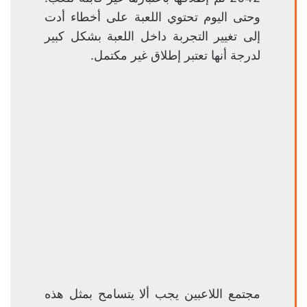
وحتى اليوم تحتوي اللعبة على أخطاء أدت
إلى تغيير التجربة داخل اللعبة بشكل كبير
لدرجة أنها تعتبر إطلاق غير مكتمل.
مجتمع اللاعبين يجب ألا يتسامح بمثل هذه