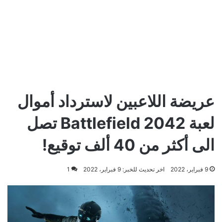
عريضة اللاعبين لاسترداد أموال
لعبة Battlefield 2042 تصل
الى أكثر من 40 ألف توقيع!
9 فبراير، 2022
اخر تحديث للخبر: 9 فبراير، 2022
1