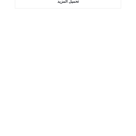
تحميل المزيد