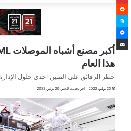
سكايب
ماسنجر
مشاركة عبر البريد
هذا العام
حظر الرقائق على الصين احدى حلول الإدارة ا
20 يوليو، 2022
اخر تحديث للخبر: 20 يوليو، 2022