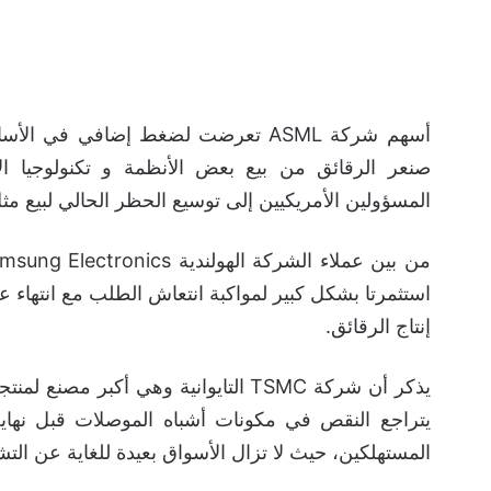
أسهم شركة ASML تعرضت لضغط إضافي في 
صنعر الرقائق من بيع بعض الأنظمة و تكنولوجيا ا
المسؤولين الأمريكيين إلى توسيع الحظر الحالي لبيع مث
إنتاج الرقائق.
يذكر أن شركة TSMC التايوانية وهي أك
يتراجع النقص في مكونات أشباه الموصلات قبل نها
المستهلكين، حيث لا تزال الأسواق بعيدة للغاية عن الت