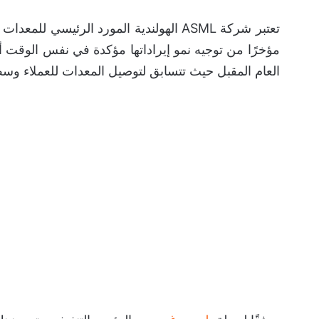
تعتبر شركة ASML الهولندية المورد الرئي
العام المقبل حيث تتسابق لتوصيل المعدات للعملاء وس