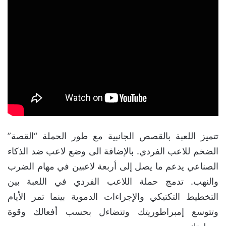
تتميز اللعبة بالقصص الجانبية مع طور الحملة “القصة”
الضخم للاعب الفردي. بالإضافة الى وضع لاعب ضد الذكاء
الصناعي يدعم ما يصل إلى أربعة لاعبين في مهام الضرب
والنهب. تدمج حملة اللاعب الفردي في اللعبة بين
التخطيط التكتيكي والإجراءات الدموية بينما تمر الأيام
وتتوسع إمبراطوريتك وتتضاءل بحسب أفعالك وقوة