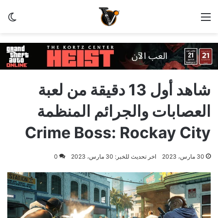
القائمة
الو
شاهد أول 13 دقيقة من لعبة
العصابات والجرائم المنظمة
Crime Boss: Rockay City
30 مارس، 2023
اخر تحديث للخبر: 30 مارس، 2023
0