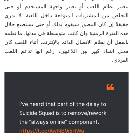
بتغيير نظام اللعب أو تغيير واجهة المستخدم أو حتى
التخلص من المشتريات المتوقعة داخل اللعبة. لا ندري
حقيقةً إن كان المطور سيقوم بذلك أو حتى يستطيع خلال
هذه الفترة الزمنية وان كانت متوسطة في مدتها. ما نعلمه
بالفعل أن نظام الاتصال الدائم بالإنترنت أثناء اللعب كان
محل انتقاد كبير بين اللاعبين، رغم انها تدعم اللعب
الفردي.
I've heard that part of the delay to
Suicide Squad is to remove/rework
the "always online" component.
https://t.co/AwNB9j5HWq