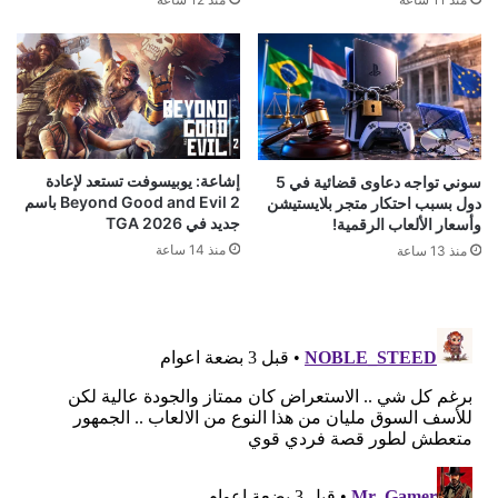
إشاعة: يوبيسوفت تستعد لإعادة
سوني تواجه دعاوى قضائية في 5
Beyond Good and Evil 2 باسم
دول بسبب احتكار متجر بلايستيشن
جديد في TGA 2026
وأسعار الألعاب الرقمية!
منذ 14 ساعة
منذ 13 ساعة