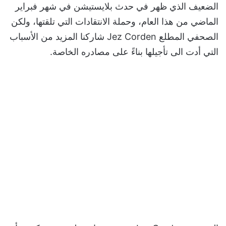
الضعيف الذي ظهر في حدث بلايستيشن في شهر فبراير
الماضي من هذا العام، وحملة الانتقادات التي تلقتها، ولكن
الصحفي المطلع Jez Corden شاركنا المزيد من الأسباب
التي أدت الى تأجيلها بناءً على مصادره الخاصة.