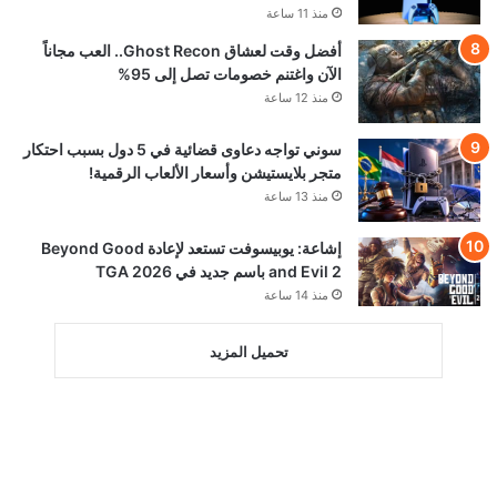
منذ 11 ساعة
أفضل وقت لعشاق Ghost Recon.. العب مجاناً
الآن واغتنم خصومات تصل إلى 95%
منذ 12 ساعة
سوني تواجه دعاوى قضائية في 5 دول بسبب احتكار
متجر بلايستيشن وأسعار الألعاب الرقمية!
منذ 13 ساعة
إشاعة: يوبيسوفت تستعد لإعادة Beyond Good
and Evil 2 باسم جديد في TGA 2026
منذ 14 ساعة
تحميل المزيد