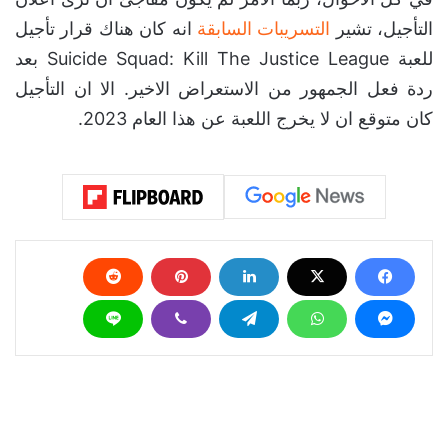
التأجيل، تشير
التسريبات السابقة
انه كان هناك قرار تأجيل
للعبة Suicide Squad: Kill The Justice League بعد
ردة فعل الجمهور من الاستعراض الاخير. الا ان التأجيل
كان متوقع ان لا يخرج اللعبة عن هذا العام 2023.