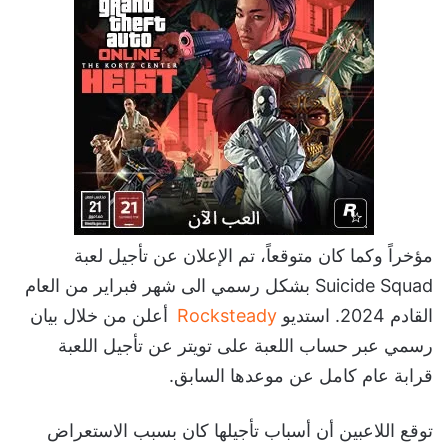
مؤخراً وكما كان متوقعاً، تم الإعلان عن تأجيل لعبة
Suicide Squad بشكل رسمي الى شهر فبراير من العام
القادم 2024. استديو
Rocksteady
أعلن من خلال بيان
رسمي عبر حساب اللعبة على تويتر عن تأجيل اللعبة
قرابة عام كامل عن موعدها السابق.
توقع اللاعبين أن أسباب تأجيلها كان بسبب الاستعراض