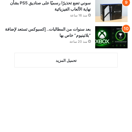
سوني تضع تحذيرًا رسميًا على صناديق PS5 بشأن
نهاية الألعاب الفيزيائية
منذ 16 ساعة
بعد سنوات من المطالبات.. إكسبوكس تستعد لإضافة
“بلاتينيوم” خاص بها
منذ 20 ساعة
تحميل المزيد