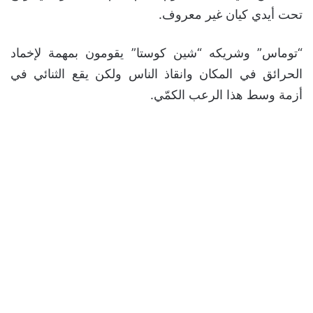
تحت أيدي كيان غير معروف.
“توماس” وشريكه “شين كوستا” يقومون بمهمة لإخماد
الحرائق في المكان وانقاذ الناس ولكن يقع الثنائي في
أزمة وسط هذا الرعب الكمّي.