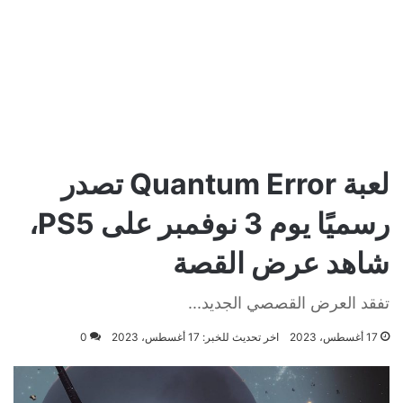
لعبة Quantum Error تصدر
رسميًا يوم 3 نوفمبر على PS5،
شاهد عرض القصة
تفقد العرض القصصي الجديد...
17 أغسطس، 2023
اخر تحديث للخبر: 17 أغسطس، 2023
0