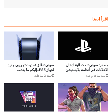
اقرأ ايضا
مصدر: سوني تبحث آلية ادخال
سوني تطلق تحديث تجريبي جديد
الاعلانات في أنظمة بلايستيشن
لجهاز PS5..إليكم ما يقدمه
منذ ساعة واحدة
منذ 3 ساعات