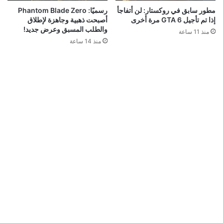
مطور سابق في روكستار: لن أتفاجأ
رسميًا: Phantom Blade Zero
إذا تم تأجيل GTA 6 مرة أخرى
أصبحت ذهبية وجاهزة لإطلاق
والطلب المسبق وعرض جديد!
منذ 11 ساعة
منذ 14 ساعة