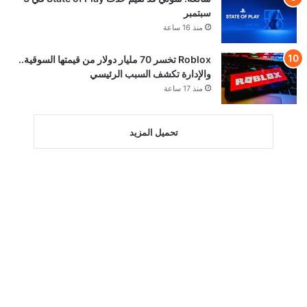
سبتمبر
منذ 16 ساعة
Roblox تخسر 70 مليار دولار من قيمتها السوقية..
والإدارة تكشف السبب الرئيسي
منذ 17 ساعة
تحميل المزيد