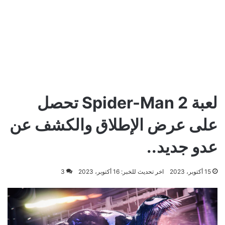
لعبة Spider-Man 2 تحصل
على عرض الإطلاق والكشف عن
عدو جديد..
15 أكتوبر، 2023
اخر تحديث للخبر: 16 أكتوبر، 2023
3