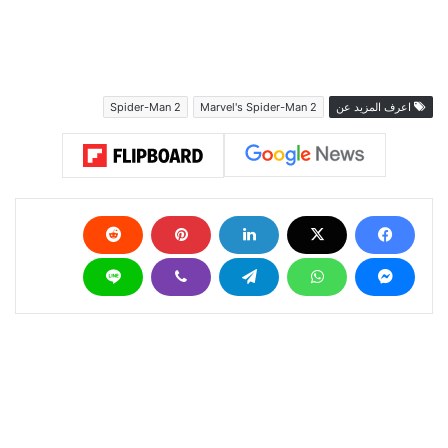
اعرف المزيد عن
Marvel's Spider-Man 2
Spider-Man 2