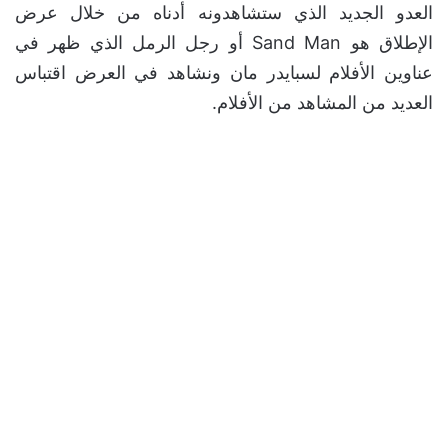
العدو الجديد الذي ستشاهدونه أدناه من خلال عرض
الإطلاق هو Sand Man أو رجل الرمل الذي ظهر في
عناوين الأفلام لسبايدر مان ونشاهد في العرض اقتباس
العديد من المشاهد من الأفلام.