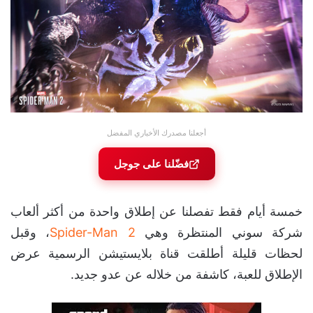
أجعلنا مصدرك الأخباري المفضل
فضّلنا على جوجل
خمسة أيام فقط تفصلنا عن إطلاق واحدة من أكثر ألعاب
شركة سوني المنتظرة وهي
Spider-Man 2
، وقبل
لحظات قليلة أطلقت قناة بلايستيشن الرسمية عرض
الإطلاق للعبة، كاشفة من خلاله عن عدو جديد.