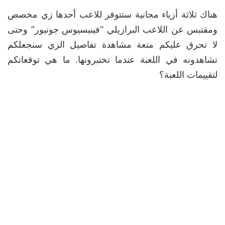
هناك ثلاثة أزياء مجانية ستتوفر للاعب أحدها زي مخصص
ومقتبس عن اللاعب البرازيلي “فينيسيوس جونيور” وحتى
لا نحرق عليكم متعة مشاهدة تفاصيل الزي سنجعلكم
تشاهدونه في اللعبة عندما تختبرونها. ما هي توقعاتكم
لتقييمات اللعبة؟