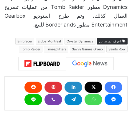
Dynamics مطور Tomb Raider من عمليات تسريح
العمال كذلك، وتم طرح استوديو Gearbox
Entertainment مطور Borderlands للبيع.
اعرف المزيد عن
Crystal Dynamics
Eidos Montreal
Embracer
Tomb Raider
Timesplitters
Savvy Games Group
Saints Row