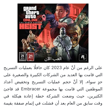
على الرغم من أنَّ عام 2023 كان حافلًا بعمليات التسريح
التي قامت بها العديد من الشركات الكبيرة والصغيرة على
حدٍ سواء، إلا أنَّ حجم عمليات التسريح وتخفيض أعداد
الموظفين التي قامت بها مجموعة Embracer قد فاجئ
الكثيرين، حيث وضعت الشركة خطة إعادة هيكلة في
وقت سابق من العام بعد أن فشلت في إتمام صفقة بقيمة