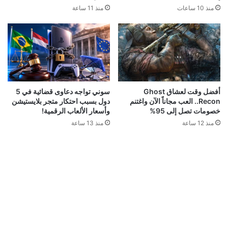
منذ 11 ساعة
منذ 10 ساعات
أفضل وقت لعشاق Ghost
سوني تواجه دعاوى قضائية في 5
Recon.. العب مجاناً الآن واغتنم
دول بسبب احتكار متجر بلايستيشن
خصومات تصل إلى 95%
وأسعار الألعاب الرقمية!
منذ 12 ساعة
منذ 13 ساعة