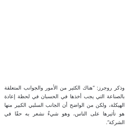
وذكر روجرز: “هناك الكثير من الأمور والجوانب المتعلقة
بالصناعة التي يجب أخذها في الحسبان في لحظة إعادة
الهيكلة، ولكن من الواضح أن الجانب السلبي الكبير منها
هو تأثيرها على الناس، وهو شيءٌ نشعر به حقًا في
الشركة”.