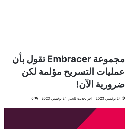
مجموعة Embracer تقول بأن
عمليات التسريح مؤلمة لكن
ضرورية الآن!
24 نوفمبر، 2023
اخر تحديث للخبر: 24 نوفمبر، 2023
0