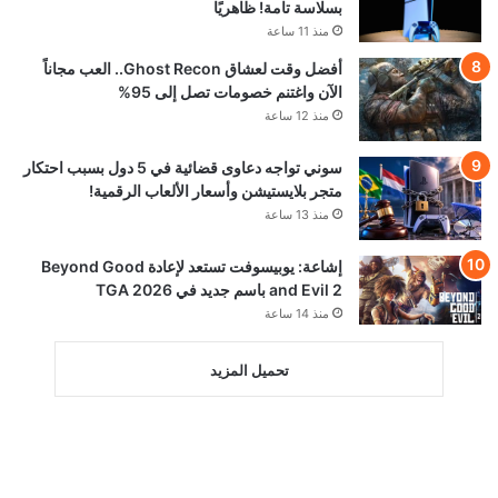
بسلاسة تامة! ظاهريًا
منذ 11 ساعة
أفضل وقت لعشاق Ghost Recon.. العب مجاناً
الآن واغتنم خصومات تصل إلى 95%
منذ 12 ساعة
سوني تواجه دعاوى قضائية في 5 دول بسبب احتكار
متجر بلايستيشن وأسعار الألعاب الرقمية!
منذ 13 ساعة
إشاعة: يوبيسوفت تستعد لإعادة Beyond Good
and Evil 2 باسم جديد في TGA 2026
منذ 14 ساعة
تحميل المزيد