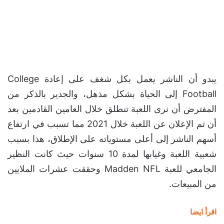
يبدو أن الناشر يعمل بكل شغف على إعادة College
Football إلى الحياة بشكل مذهل، والجدير بالذكر من
المفترض أن نرى اللعبة تنطلق خلال العامين القادمين بعد
أن تم الإعلان عن اللعبة خلال 2021 مما تسبب في ارتفاع
أسهم الناشر إلى أعلى مستوياته على الإطلاق، هذا بسبب
شعبية اللعبة وغيابها لمدة 10 سنوات حيث كانت النظير
الجامعي للعبة Madden NFL وحققت عشرات الملايين
من المبيعات.
اقرأ ايضا