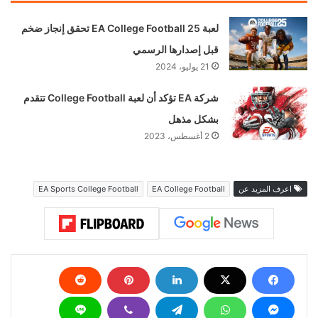
لعبة EA College Football 25 تحقق إنجاز ضخم
قبل إصدارها الرسمي
21 يوليو، 2024
شركة EA تؤكد أن لعبة College Football تتقدم
بشكل مذهل
2 أغسطس، 2023
اعرف المزيد عن
EA College Football
EA Sports College Football