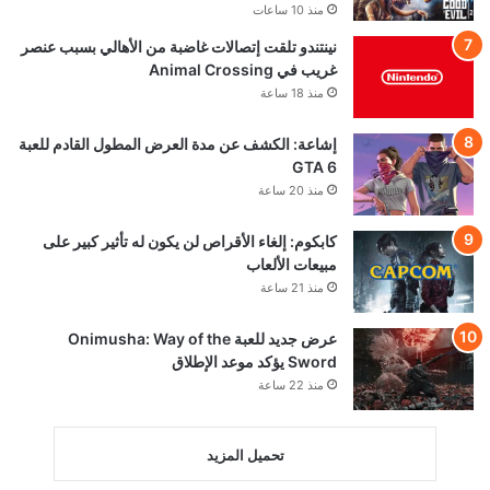
منذ 10 ساعات
نينتندو تلقت إتصالات غاضبة من الأهالي بسبب عنصر
غريب في Animal Crossing
منذ 18 ساعة
إشاعة: الكشف عن مدة العرض المطول القادم للعبة
GTA 6
منذ 20 ساعة
كابكوم: إلغاء الأقراص لن يكون له تأثير كبير على
مبيعات الألعاب
منذ 21 ساعة
عرض جديد للعبة Onimusha: Way of the
Sword يؤكد موعد الإطلاق
منذ 22 ساعة
تحميل المزيد