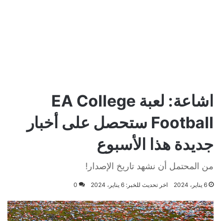
اشاعة: لعبة EA College
Football ستحصل على أخبار
جديدة هذا الأسبوع
من المحتمل أن نشهد تاريخ الإصدار!
6 يناير، 2024
اخر تحديث للخبر: 6 يناير، 2024
0