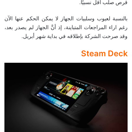
قرص صلب أقل نسبيًا.
بالنسبة لعيوب وسلبيات الجهاز لا يمكن الحكم عنها الآن
رغم اراء المراجعات المتباينة، إذ أنَّ الجهاز لم يصدر بعد،
وقد صرحت الشركة بإطلاقه في بداية شهر أبريل.
Steam Deck