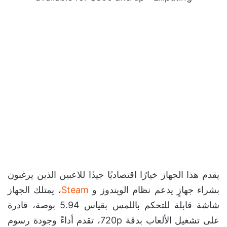
يقدم هذا الجهاز خيارًا اقتصاديًا جيدًا للاعبين الذين يرغبون
بشراء جهازٍ يدعم نظام الويندوز و
Steam
، يمتلك الجهاز
شاشة قابلة للتحكم باللمس بقياس 5.94 بوصة، قادرة
على تشغيل الألعاب بدقة 720p، تقدم أداءً وجودة رسوم