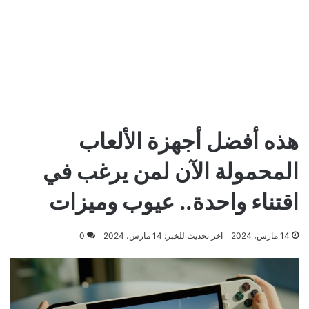
هذه أفضل أجهزة الألعاب
المحمولة الآن لمن يرغب في
اقتناء واحدة.. عيوب وميزات
14 مارس، 2024
اخر تحديث للخبر: 14 مارس، 2024
0