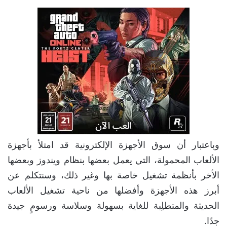
وباعتبار أن سوق الأجهزة الإلكترونية قد امتلأ بأجهزة
الألعاب المحمولة، التي يعمل بعضها بنظام ويندوز وبعضها
الأخر بأنظمة تشغيل خاصة بها وغير ذلك، وسنتكلم عن
أبرز هذه الأجهزة وأفضلها من ناحية تشغيل الألعاب
الحديثة والمتطلِبة للغاية بسهولة وسلاسة ورسومٍ جيدة
جدًا.