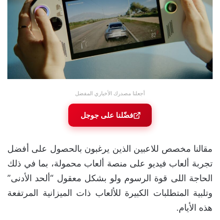
أجعلنا مصدرك الأخباري المفضل
فضّلنا على جوجل
مقالنا مخصص للاعبين الذين يرغبون بالحصول على أفضل
تجربة ألعاب فيديو على منصة ألعاب محمولة، بما في ذلك
الحاجة اللى قوة الرسوم ولو بشكل معقول “ألحد الأدنى”
وتلبية المتطلبات الكبيرة للألعاب ذات الميزانية المرتفعة
هذه الأيام.