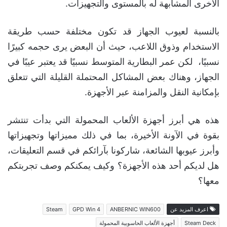
الأخرى المشابهة له بالمستوى والتجهيزات.
بالنسبة لعيوب الجهاز قد تكون مختلفة حسب طريقة
الاستخدام وذوق اللاعب، حيث أن البعض يرى حجمه كبيرًا
نسبيًا، لكن عمر البطارية المتوسط نسبيًا قد يعتبر عيبًا في
الجهاز، وهناك بعض المشاكل المحتملة القليلة التي تتعلق
بإمكانية النقل والمزامنة عبر الأجهزة.
هذه هي أبرز أجهزة الألعاب المحمولة التي بدأت تنتشر
بقوة في الآونة الأخيرة، بما في ذلك مميزاتها وتجهيزاتها
وأبرز عيوبها الشائعة، شاركونا بآرائكم في قسم التعليقات،
هل لديكم أحد هذه الأجهزة؟ وكيف يمكنكم وصف تجربتكم
معها؟
اعرف المزيد عن
ANBERNIC WIN600
GPD Win 4
Steam
Steam Deck
أجهزة الألعاب الحاسوبية المحمولة