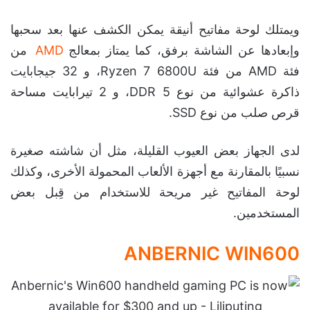
ويمتلك لوحة مفاتيح أنيقة يمكن الكشف عنها بعد سحبها
وإبعادها عن الشاشة برفق، كما يمتاز بمعالج
AMD
من
فئة AMD من فئة Ryzen 7 6800U، و 32 جيجابايت
ذاكرة عشوائية من نوع DDR 5، و 2 تيرابايت مساحة
قرص صلب من نوع SSD.
لدى الجهاز بعض العيوب القليلة، مثل أن شاشته صغيرة
نسبيًا بالمقارنة مع أجهزة الألعاب المحمولة الأخرى، وكذلك
لوحة المفاتيح غير مريحة للاستخدام من قِبل بعض
المستخدمين.
ANBERNIC WIN600