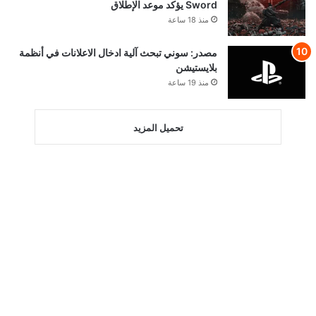
Sword يؤكد موعد الإطلاق
منذ 18 ساعة
مصدر: سوني تبحث آلية ادخال الاعلانات في أنظمة
بلايستيشن
منذ 19 ساعة
تحميل المزيد