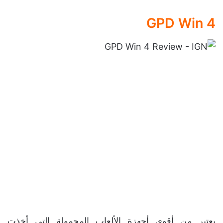
GPD Win 4
يعتبر من أقوى أجهزة الألعاب المحمولة التي أخذت