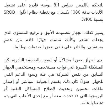
للتحكم باللمس بقياس 8.1 بوصة قادرة على تشغيل
الألعاب بدقة 1080 بكسل، مع تغطية نظام الألوان SRGB
بنسبة 100%.
يتميز كذلك الجهاز بتصميمه الأنيق والرفيع المستوى الذي
يجعلك تشعر وكأنك تمسك جهازًا قادم من عصرٍ
مستقبلي، والقادر على تلقي بعض الصدمات نوعًا ما.
لدى الجهاز بعض المشاكل أو العيوب الطفيفة النادرة، لكن
المشكلة الكبيرة التي تواجه مستخدميه ومستخدمي الجهاز
السابق من نفس الشركة هي قلة وسوء الدعم الفني
للجهاز، سواءً كان ذلك بقسم الصيانة المباشر أو إصدار
ملفات تحسين وتحديث لإصلاح المشاكل التقنية أو
البرمجية التي قد تحدث معه أو مع إحدى الألعاب التي يتم
تشغيلها عليه.