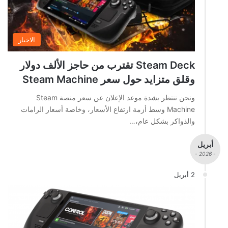
الاخبار
Steam Deck تقترب من حاجز الألف دولار
وقلق متزايد حول سعر Steam Machine
ونحن ننتظر بشدة موعد الإعلان عن سعر منصة Steam
Machine وسط أزمة ارتفاع الأسعار، وخاصة أسعار الرامات
والذواكر بشكل عام،…
أبريل
- 2026 -
2 أبريل