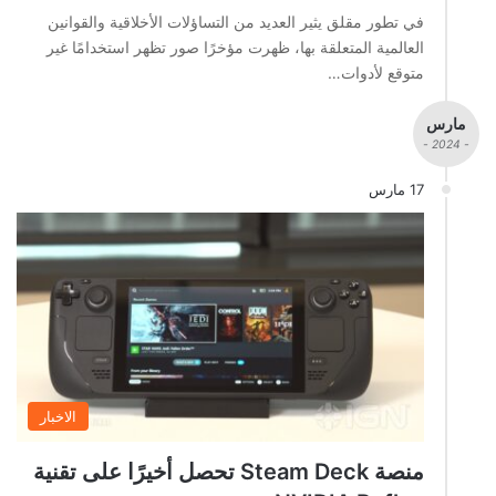
في تطور مقلق يثير العديد من التساؤلات الأخلاقية والقوانين
العالمية المتعلقة بها، ظهرت مؤخرًا صور تظهر استخدامًا غير
متوقع لأدوات…
مارس
- 2024 -
17 مارس
الاخبار
منصة Steam Deck تحصل أخيرًا على تقنية