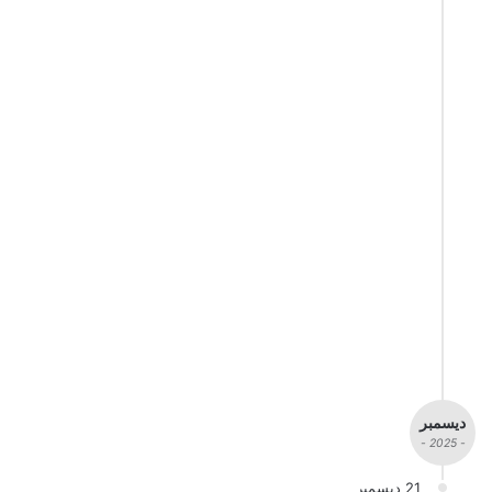
ديسمبر
- 2025 -
21 ديسمبر