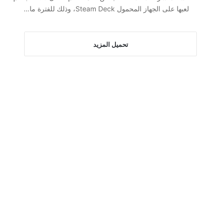
لعبها على الجهاز المحمول Steam Deck، وذلك للفترة ما…
تحميل المزيد