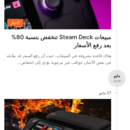
الاخبار
مبيعات Steam Deck تنخفض بنسبة 80%
بعد رفع الأسعار
هناك قاعدة معروفة في المبيعات، حيث أن رفع السعر قد يقابله
في بعض الأحيان عواقب غير مرغوبة تؤدي إلى انخفاض…
مايو
- 2026 -
27 مايو