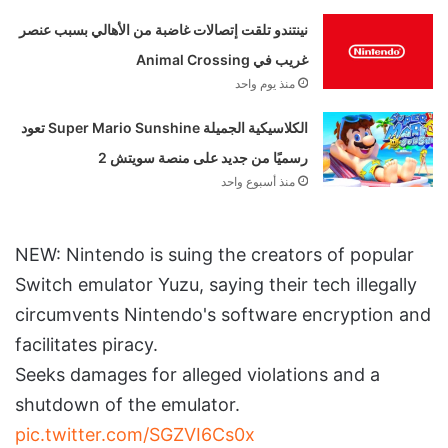
نينتندو تلقت إتصالات غاضبة من الأهالي بسبب عنصر
غريب في Animal Crossing
منذ يوم واحد
الكلاسيكية الجميلة Super Mario Sunshine تعود
رسميًا من جديد على منصة سويتش 2
منذ أسبوع واحد
NEW: Nintendo is suing the creators of popular
Switch emulator Yuzu, saying their tech illegally
circumvents Nintendo's software encryption and
facilitates piracy.
Seeks damages for alleged violations and a
shutdown of the emulator.
pic.twitter.com/SGZVI6Cs0x