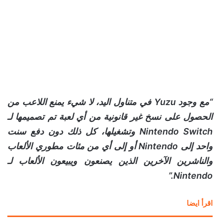
“مع وجود Yuzu في متناول اليد، لا شيء يمنع اللاعب من
الحصول على نسخ غير قانونية من أي لعبة تم تصميمها لـ
Nintendo Switch وتشغيلها، كل ذلك دون دفع سنت
واحد إلى Nintendo أو إلى أي من مئات مطوري الألعاب
والناشرين الآخرين الذين يصنعون ويبيعون الألعاب لـ
Nintendo.”
اقرأ ايضا