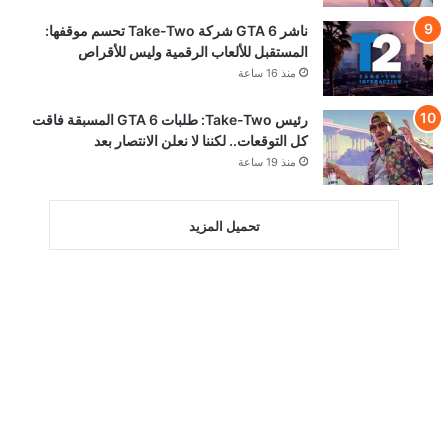
ناشر GTA 6 شركة Take-Two تحسم موقفها:
المستقبل للألعاب الرقمية وليس للأقراص
منذ 16 ساعة
رئيس Take-Two: طلبات GTA 6 المسبقة فاقت
كل التوقعات.. لكننا لا نعلن الانتصار بعد
منذ 19 ساعة
تحميل المزيد