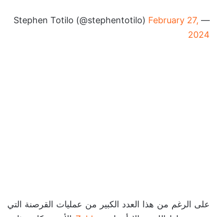
February 27,
— Stephen Totilo (@stephentotilo)
2024
على الرغم من هذا العدد الكبير من عمليات القرصنة التي