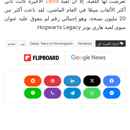
تعرضت لها اللعبة، إلا أن لعبة
Zelda
الأخيرة كانت ثاني
أكثر الألعاب مبيعًا في العام الماضي، لقد باعت أكثر من
20 مليون نسخة، وهو إجمالي رقم لم يتفوق عليه عنوان
سوى لعبة هاري بوتر Hogwarts Legacy.
اعرف المزيد عن
Nintendo
Zelda: Tears of the Kingdom
س
نينتندو