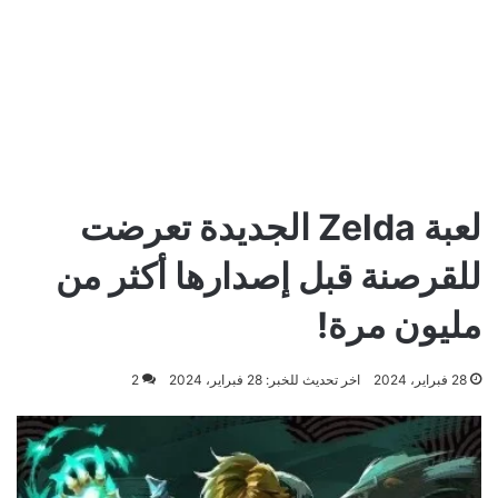
لعبة Zelda الجديدة تعرضت
للقرصنة قبل إصدارها أكثر من
مليون مرة!
28 فبراير، 2024
اخر تحديث للخبر: 28 فبراير، 2024
2