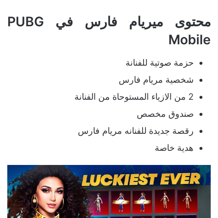
محتوى ميريام فارس في PUBG
Mobile
حزمة صوتية للفنانة
شخصية مريام فارس
2 من الازياء المستوحاة من الفنانة
صندوق مخصص
رقصة جديدة للفنانه مريام فارس
هدية خاصة