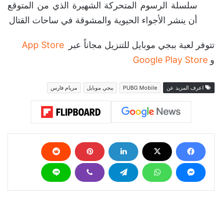
سلسلة الرسوم المتحركة الشهيرة الذي من المتوقع
أن ينشر الأجواء الحيوية والمشوقة في ساحات القتال
تتوفر لعبة ببجي موبايل للتنزيل مجاناً عبر
App Store
و
Google Play Store
اعرف المزيد عن
PUBG Mobile
ببجي موبايل
مريام فارس