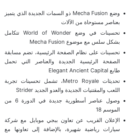
وضع
Mecha Fusion ذو السمات الجديدة الذي يتميز
بعناصر مستوحاة من الآلات
تحسينات في وضع World of Wonder تتكامل
بشكل سلس مع موضوع Mecha Fusion
تحسينات على نظام الصفحة الرئيسية، تضم مسابقة
الصفحة الرئيسية الجديدة والعناصر التي تحمل
طابع Elegant Ancient Capital
تحديثات Metro Royale، تشمل تحسينات تجربة
اللعب والمقتنيات الجديدة والعدو الجديد Strider
وصول عناصر أسطورية جديدة في الدورة 6 من
الموسم 18
الإعلان القريب عن تعاون ببجي موبايل مع شركة
سيارات رياضية شهيرة، بالإضافة إلى تعاونها مع