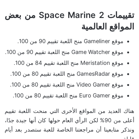
تقييمات Space Marine 2 من بعض
المواقع العالمية
موقع Gameliner منح اللعبة تقييم 90 من 100.
موقع Game Watcher منح اللعبة تقييم 90 من 100.
موقع Meristation منح اللعبة تقييم 84 من 100.
موقع GamesRadar منح اللعبة تقييم 80 من 100.
موقع Video Gamer منح اللعبة تقييم 80 من 100.
موقع Euro Gamer منح اللعبة تقييم 80 من 100.
هناك العديد من المواقع الأخرى التي منحت اللعبة تقييم
أعلى من 90% لكن الرأي العام حولها كان أنها جيدة جدًا،
ونذكر متابعينا أن مراجعتنا الخاصة للعبة ستصدر بعد أيام
قليلة.