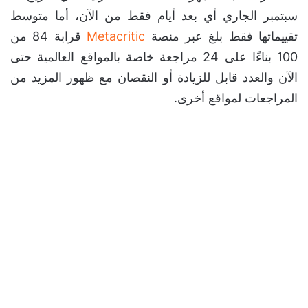
سبتمبر الجاري أي بعد أيام فقط من الآن، أما متوسط
تقييماتها فقط بلغ عبر منصة
Metacritic
قرابة 84 من
100 بناءًا على 24 مراجعة خاصة بالمواقع العالمية حتى
الآن والعدد قابل للزيادة أو النقصان مع ظهور المزيد من
المراجعات لمواقع أخرى.