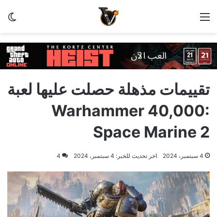
القائمة
الو
تقييمات مذهلة حصلت عليها لعبة
Warhammer 40,000:
Space Marine 2
4 سبتمبر، 2024
اخر تحديث للخبر: 4 سبتمبر، 2024
4