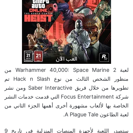
لعبة Warhammer 40,000: Space Marine 2 من
منظور الشخص الثالث من نوع Hack n Slash تم
تطويرها من خلال فريق Saber Interactive ومن نشر
شركة Focus Entertainment التي قدمت خدمات النشر
الخاصة بها لألعاب مشهورة أخرى أهمها الجزء الثاني من
لعبة الطاعون A Plague Tale.
ستصدر اللعبة لأجهزة المنصات المنزلية في تاريخ 9