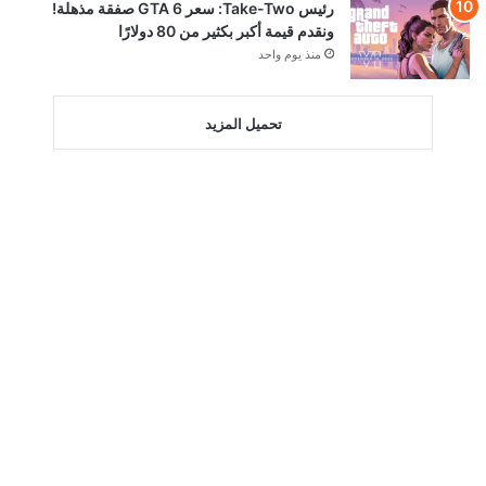
رئيس Take-Two: سعر GTA 6 صفقة مذهلة!
ونقدم قيمة أكبر بكثير من 80 دولارًا
منذ يوم واحد
تحميل المزيد