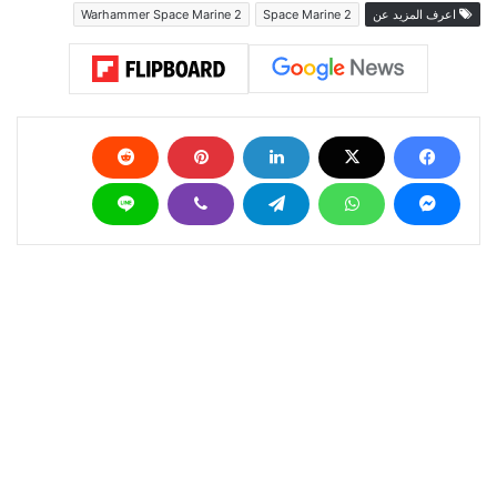
اعرف المزيد عن
Space Marine 2
Warhammer Space Marine 2