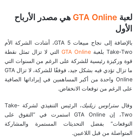
لعبة
GTA Online
هي مصدر الأرباح
الأول
بالإضافة إلى نجاح مبيعات GTA 5، أشادت الشركة الأم
Take-Two بلعبة
GTA Online
التي لا تزال تمثل نقطة
قوة وركيزة رئيسية للشركة على الرغم من السنوات التي
ما تزال تؤدي فيه بشكل جيد، فوفقًا للشركة، لا تزال GTA
Online واحدة من أكبر المساهمين في إيراداتها الصافية
على الرغم من توقعات الانخفاض.
وقال
ستراوس زيلنيك
، الرئيس التنفيذي لشركة Take-
Two، إن GTA Online استمرت في “التفوق على
التوقعات” بفضل التحديثات المستمرة والمشاركة
المتواصلة من قبل اللاعبين.