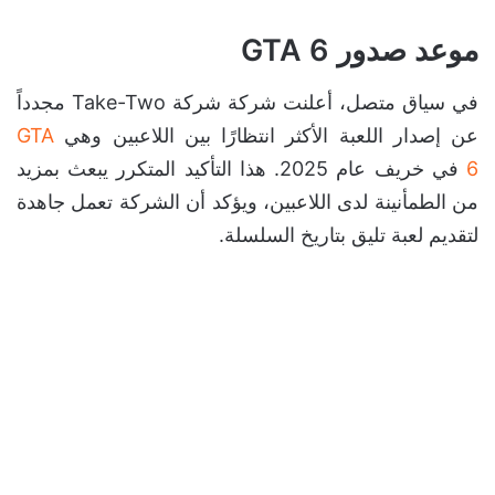
موعد صدور GTA 6
في سياق متصل، أعلنت شركة شركة Take-Two مجدداً
عن إصدار اللعبة الأكثر انتظارًا بين اللاعبين وهي
GTA
6
في خريف عام 2025. هذا التأكيد المتكرر يبعث بمزيد
من الطمأنينة لدى اللاعبين، ويؤكد أن الشركة تعمل جاهدة
لتقديم لعبة تليق بتاريخ السلسلة.