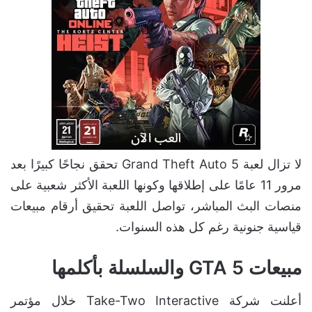
لا تزال لعبة Grand Theft Auto 5 تحقق نجاحًا كبيرًا بعد
مرور 11 عامًا على إطلاقها وكونها اللعبة الأكثر شعبية على
منصات البث المباشر، تواصل اللعبة تحقيق أرقام مبيعات
قياسية جنونية رغم كل هذه السنوات.
مبيعات GTA 5 والسلسلة بأكلمها
أعلنت شركة Take-Two Interactive خلال مؤتمر