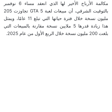
مكالمة الأرباح الأخير لها الذي انعقد مساء 6 نوفمبر
بالتوقيت الشرقي، أن مبيعات لعبة GTA 5 تجاوزت 205
مليون نسخة خلال فترة حياتها التي تبلغ 11 عامًا، ويمثل
هذا زيادة قدرها 5 ملايين نسخة مقارنة بالمبيعات التي
بلغت 200 مليون نسخة خلال الربع الأول من عام 2025.