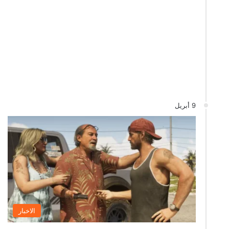
9 أبريل
الاخبار