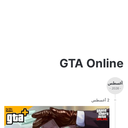
GTA Online
أغسطس
- 2026 -
2 أغسطس