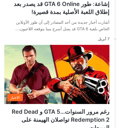
إشاعة: طور GTA 6 Online قد يصدر بعد
إطلاق اللعبة الأصلية بمدة قصيرة!
أشارت أخبار جديدة من أحد المصادر إلى أن طور الأونلاين
الخاص بلعبة GTA 6 قد يصل أسرع مما يتوقعه اللاعبون،…
7 أبريل
الاخبار
رغم مرور السنوات…GTA 5 و Red Dead
Redemption 2 تواصلان الهيمنة على
المبيعات