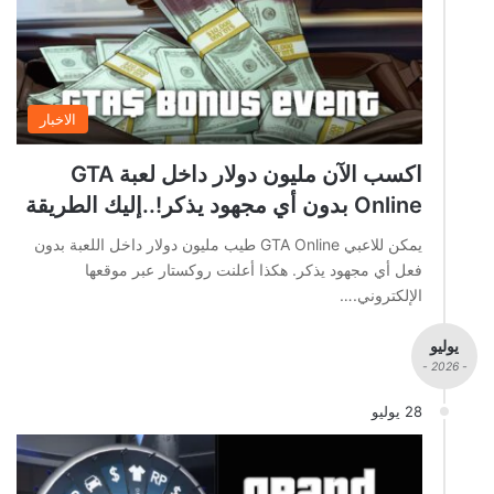
الاخبار
اكسب الآن مليون دولار داخل لعبة GTA
Online بدون أي مجهود يذكر!..إليك الطريقة
يمكن للاعبي GTA Online طيب مليون دولار داخل اللعبة بدون
فعل أي مجهود يذكر. هكذا أعلنت روكستار عبر موقعها
الإلكتروني.…
يوليو
- 2026 -
28 يوليو