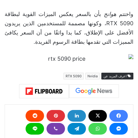
واختتم
هوانج
بأن بالسعر يعكس الميزات القوية لبطاقة
RTX 5090، وكونها مصممة للمستخدمين الذين يريدون
الأفضل على الإطلاق، كما بدا واثقًا من أن السعر يكافئ
المميزات التي تقدمها بطاقة الرسوم الفريدة.
اعرف المزيد عن
Nvidia
RTX 5090