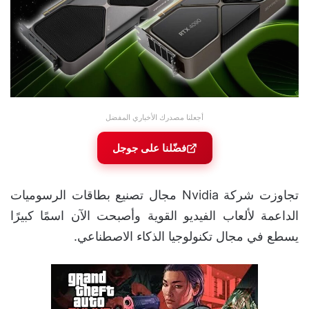
أجعلنا مصدرك الأخباري المفضل
فضّلنا على جوجل
تجاوزت شركة Nvidia مجال تصنيع بطاقات الرسوميات
الداعمة لألعاب الفيديو القوية وأصبحت الآن اسمًا كبيرًا
يسطع في مجال تكنولوجيا الذكاء الاصطناعي.