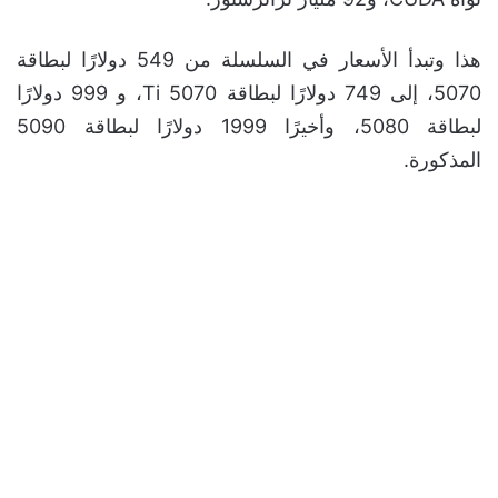
هذا وتبدأ الأسعار في السلسلة من 549 دولارًا لبطاقة
5070، إلى 749 دولارًا لبطاقة 5070 Ti، و 999 دولارًا
لبطاقة 5080، وأخيرًا 1999 دولارًا لبطاقة 5090
المذكورة.