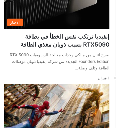
الاخبار
إنفيديا ترتكب نفس الخطأ في بطاقة
RTX5090 بسبب ذوبان مغذي الطاقة
صرح اثنان من مالكي وحدات معالجة الرسوميات RTX 5090
Founders Edition الجديدة من شركة إنفيديا ذوبان موصلات
الطاقة وتلف وصلة…
1 فبراير