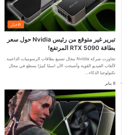
الاخبار
تبرير غير متوقع من رئيس Nvidia حول سعر
بطاقة RTX 5090 المرتفع!
تجاوزت شركة Nvidia مجال تصنيع بطاقات الرسوميات الداعمة
لألعاب الفيديو القوية وأصبحت الآن اسمًا كبيرًا يسطع في مجال
تكنولوجيا الذكاء…
8 يناير