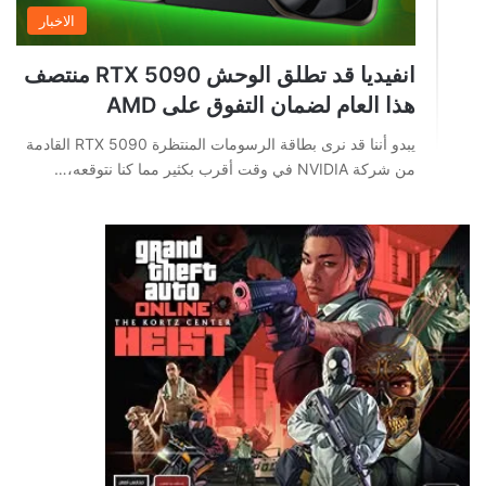
الاخبار
انفيديا قد تطلق الوحش RTX 5090 منتصف
هذا العام لضمان التفوق على AMD
يبدو أننا قد نرى بطاقة الرسومات المنتظرة RTX 5090 القادمة
من شركة NVIDIA في وقت أقرب بكثير مما كنا نتوقعه،…