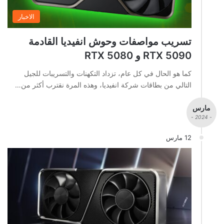
الاخبار
تسريب مواصفات وحوش انفيديا القادمة
RTX 5090 و RTX 5080
كما هو الحال في كل عام، تزداد التكهنات والتسريبات للجيل
التالي من بطاقات شركة انفيديا، وهذه المرة نقترب أكثر من…
مارس
- 2024 -
12 مارس