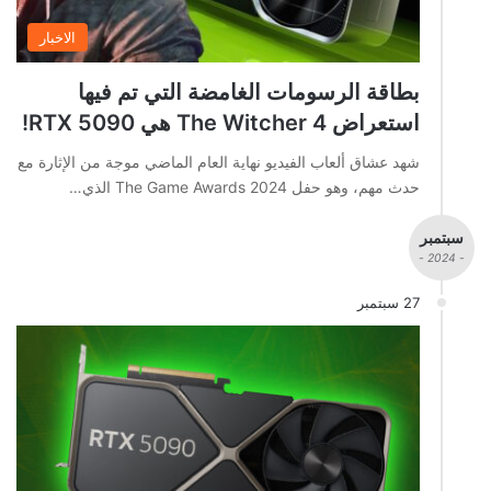
الاخبار
بطاقة الرسومات الغامضة التي تم فيها
استعراض The Witcher 4 هي RTX 5090!
شهد عشاق ألعاب الفيديو نهاية العام الماضي موجة من الإثارة مع
حدث مهم، وهو حفل The Game Awards 2024 الذي…
سبتمبر
- 2024 -
27 سبتمبر