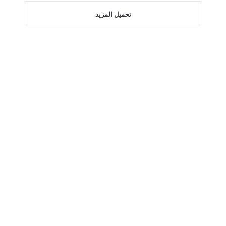
تحميل المزيد