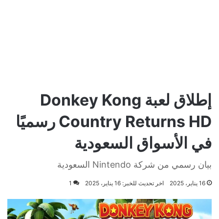
إطلاق لعبة Donkey Kong
Country Returns HD رسميًا
في الأسواق السعودية
بيان رسمي من شركة Nintendo السعودية
16 يناير، 2025
اخر تحديث للخبر: 16 يناير، 2025
1