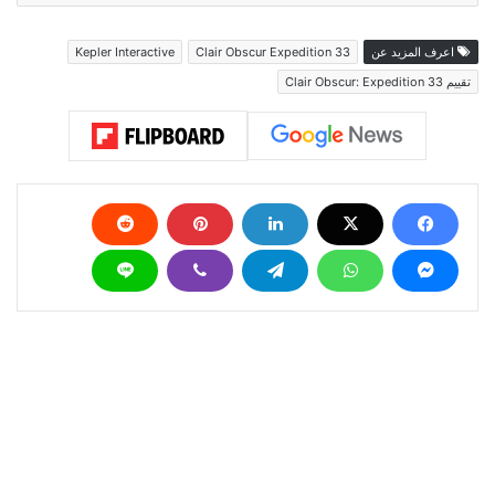
اعرف المزيد عن
Clair Obscur Expedition 33
Kepler Interactive
تقييم Clair Obscur: Expedition 33