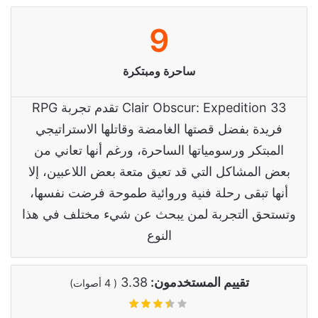
9
ساحرة ومبتكرة
Clair Obscur: Expedition 33 تقدم تجربة RPG
فريدة بفضل قصتها الغامضة وقاتلها الاستراتيجي
المبتكر ورسومياتها الساحرة، ورغم أنها تعاني من
بعض المشاكل التي قد تعيق متعة بعض اللاعبين، إلا
أنها تبقى رحلة فنية وروائية طموحة فرضت نفسها،
وتستحق التجربة لمن يبحث عن شيء مختلف في هذا
النوع
تقييم المستخدمون:
3.38
(
4
أصوات)