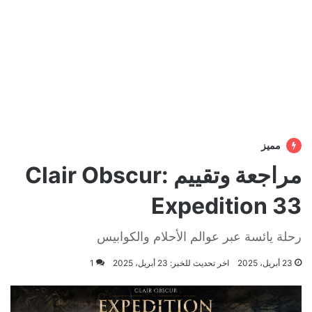
مميز
مراجعة وتقييم Clair Obscur:
Expedition 33
رحلة يائسة عبر عوالم الأحلام والكوابيس
23 أبريل، 2025
اخر تحديث للخبر: 23 أبريل، 2025
1