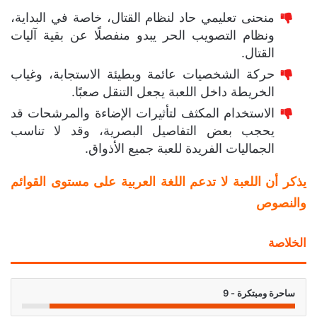
منحنى تعليمي حاد لنظام القتال، خاصة في البداية،
ونظام التصويب الحر يبدو منفصلًا عن بقية آليات
القتال.
حركة الشخصيات عائمة وبطيئة الاستجابة، وغياب
الخريطة داخل اللعبة يجعل التنقل صعبًا.
الاستخدام المكثف لتأثيرات الإضاءة والمرشحات قد
يحجب بعض التفاصيل البصرية، وقد لا تناسب
الجماليات الفريدة للعبة جميع الأذواق.
يذكر أن اللعبة لا تدعم اللغة العربية على مستوى القوائم
والنصوص
الخلاصة
ساحرة ومبتكرة - 9