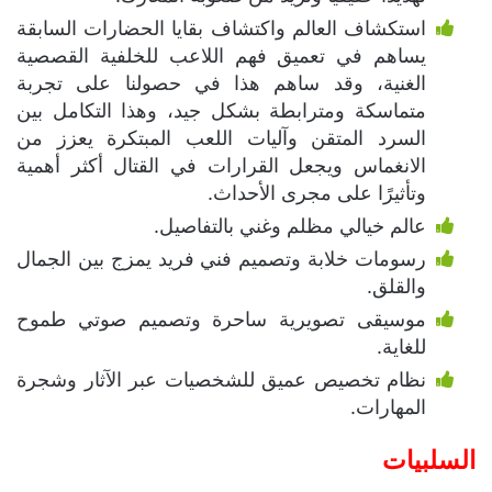
استكشاف العالم واكتشاف بقايا الحضارات السابقة
يساهم في تعميق فهم اللاعب للخلفية القصصية
الغنية، وقد ساهم هذا في حصولنا على تجربة
متماسكة ومترابطة بشكل جيد، وهذا التكامل بين
السرد المتقن وآليات اللعب المبتكرة يعزز من
الانغماس ويجعل القرارات في القتال أكثر أهمية
وتأثيرًا على مجرى الأحداث.
عالم خيالي مظلم وغني بالتفاصيل.
رسومات خلابة وتصميم فني فريد يمزج بين الجمال
والقلق.
موسيقى تصويرية ساحرة وتصميم صوتي طموح
للغاية.
نظام تخصيص عميق للشخصيات عبر الآثار وشجرة
المهارات.
السلبيات