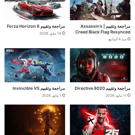
مراجعة وتقييم | Assassin’s
مراجعة وتقييم Forza Horizon 6
Creed Black Flag Resynced
14 مايو، 2026
منذ 4 أسابيع
مراجعة وتقييم Directive 8020
مراجعة وتقييم Invincible VS
11 مايو، 2026
1 مايو، 2026