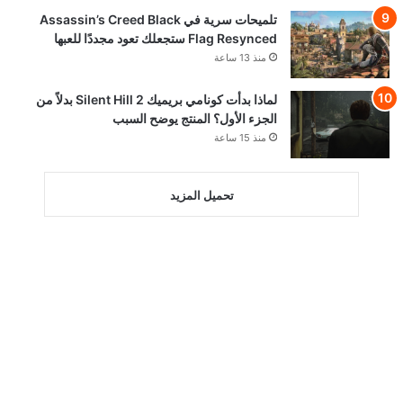
تلميحات سرية في Assassin’s Creed Black
Flag Resynced ستجعلك تعود مجددًا للعبها
منذ 13 ساعة
لماذا بدأت كونامي بريميك Silent Hill 2 بدلاً من
الجزء الأول؟ المنتج يوضح السبب
منذ 15 ساعة
تحميل المزيد