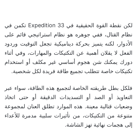
لكن نقطة القوة الحقيقية في Expedition 33 تكمن في
نظام القتال، ففي جوهره هو نظام استراتيجي قائم على
الأدوار، لكنه يتميز بحركة ديناميكية تجعل التوقيت وردود
الفعل لا يقلان أهمية عن التكتيكات والمهارات، وفي أثناء
دورك يمكنك شن هجوم أساسي غير مكلف أو استخدام
تكتيكات خاصة تتطلب تجميع طاقة فريدة لكل شخصية.
فلكل بطل طريقته الخاصة لتجميع هذه الطاقة، سواء عبر
التعاويذ أو الصد أو التسديدات الدقيقة أو حتى اتخاذ
وضعيات قتالية معينة. هذه الموارد تطلق العنان لمجموعة
متنوعة من التكتيكات، من تأثيرات سلبية مدمرة للأعداء
إلى هجمات نهائية تهز الشاشة.