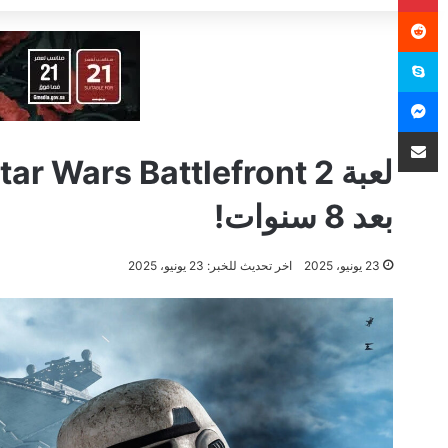
سكايب
ماسنجر
مشاركة عبر البريد
بعد 8 سنوات!
23 يونيو، 2025
اخر تحديث للخبر: 23 يونيو، 2025