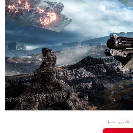
ك الأخباري المفضل