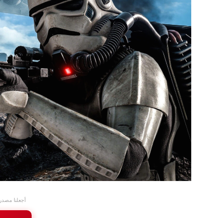
أجعلنا مصدر