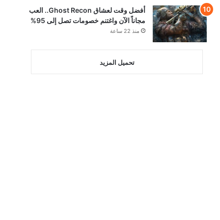
أفضل وقت لعشاق Ghost Recon.. العب
مجاناً الآن واغتنم خصومات تصل إلى 95%
منذ 22 ساعة
تحميل المزيد