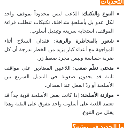
التحديات
التنوع والتكتيك:
اللاعب ليس محدوداً بموقف واحد
لكل عدو بل بأسلحةٍ متداخلة، تكتيكات تتطلب قراءة
الموقف، استجابة سريعة وتبديل أسلوب.
شعور بالمخاطرة والرهبة:
فقدان السلاح أثناء
المواجهة مع أعداء كبار يزيد من الخطر بدرجة أن كل
ضربة حساسة وليس مجرد ضغط زر.
منحنى تعلّم صعب:
اللاعبين المعتادين على مواقف
ثابتة قد يجدون صعوبة في التبديل السريع بين
الأسلحة أو ردّ الفعل عند الفقدان.
موازنة الأسلحة:
إذا كانت بعض الأسلحة قوية جداً قد
تعتمد اللعبة على أسلوب واحد يتفوق على البقية وهذا
يقلل من التنوع.
ما الجديد في يوتيه؟