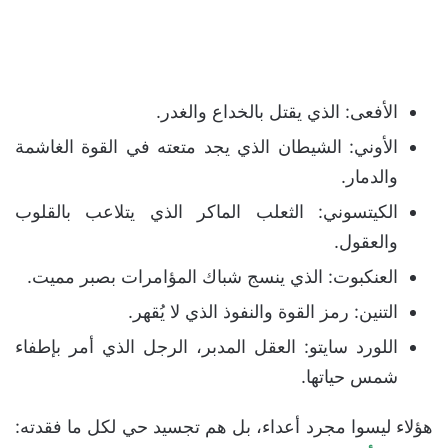
الأفعى: الذي يقتل بالخداع والغدر.
الأوني: الشيطان الذي يجد متعته في القوة الغاشمة
والدمار.
الكيتسوني: الثعلب الماكر الذي يتلاعب بالقلوب
والعقول.
العنكبوت: الذي ينسج شباك المؤامرات بصبر مميت.
التنين: رمز القوة والنفوذ الذي لا يُقهر.
اللورد سايتو: العقل المدبر، الرجل الذي أمر بإطفاء
شمس حياتها.
هؤلاء ليسوا مجرد أعداء، بل هم تجسيد حي لكل ما فقدته: