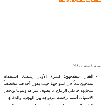
صورة مأخوذة من PS5
القتال بسلاحين:
للمرة الأولى يمكنك استخدام
سلاحين معاً في المواجهة حيث يكون أحدهما مخصصاً
لمجابهة حاملي الرماح ما يضيف سرعة وتنوعاً ويجعل
الاشتباك أشبه برقصة مزدوجة بين الهجوم والدفاع.