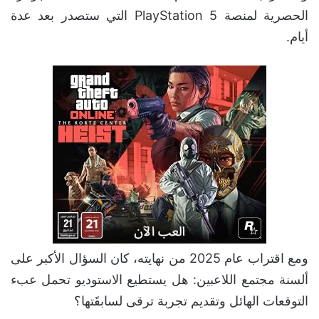
الحصرية لمنصة PlayStation 5 التي ستصدر بعد عدة
أيام.
ومع اقتراب عام 2025 من نهايته، كان السؤال الأكبر على
ألسنة مجتمع اللاعبين: هل يستطيع الاستوديو تحمل عبء
التوقعات الهائل وتقديم تجربة ترقى لسابقَتها؟