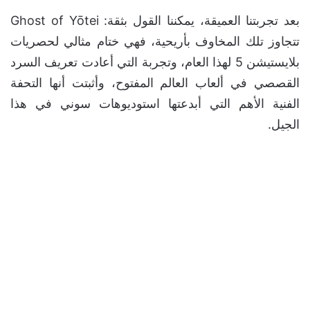
بعد تجربتنا العميقة، يمكننا القول بثقة: Ghost of Yōtei
تتجاوز تلك المخاوف بأريحية، فهي ختام مثالي لحصريات
بلايستيشن 5 لهذا العام، وتجربة التي أعادت تعريف السرد
القصصي في ألعاب العالم المفتوح، وأثبتت أنها التحفة
الفنية الأهم التي أبدعتها استوديوهات سوني في هذا
الجيل.