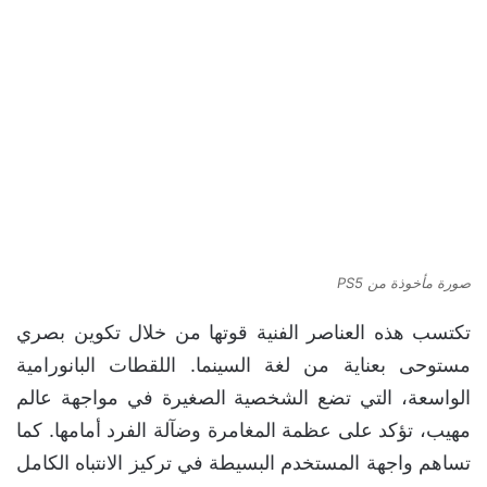
صورة مأخوذة من PS5
تكتسب هذه العناصر الفنية قوتها من خلال تكوين بصري
مستوحى بعناية من لغة السينما. اللقطات البانورامية
الواسعة، التي تضع الشخصية الصغيرة في مواجهة عالم
مهيب، تؤكد على عظمة المغامرة وضآلة الفرد أمامها. كما
تساهم واجهة المستخدم البسيطة في تركيز الانتباه الكامل