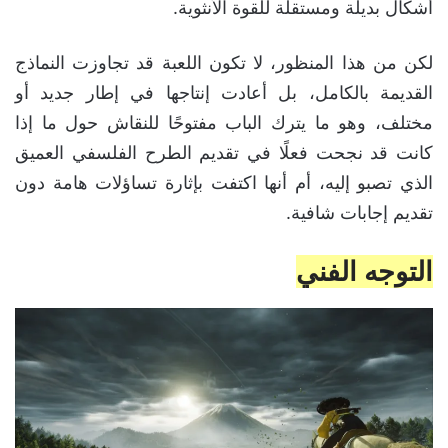
أشكال بديلة ومستقلة للقوة الأنثوية.
لكن من هذا المنظور، لا تكون اللعبة قد تجاوزت النماذج
القديمة بالكامل، بل أعادت إنتاجها في إطار جديد أو
مختلف، وهو ما يترك الباب مفتوحًا للنقاش حول ما إذا
كانت قد نجحت فعلًا في تقديم الطرح الفلسفي العميق
الذي تصبو إليه، أم أنها اكتفت بإثارة تساؤلات هامة دون
تقديم إجابات شافية.
التوجه الفني