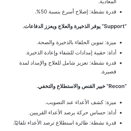
المعادية.
قدرة نشطة: إصلاح أسرع بنسبة 50%.
“Support” يوفر الذخيرة والعلاج ويعزز الدفاعات.
ميزة: تموين الحلفاء بالذخيرة والصحة.
أداة: حقيبة إمدادات للشفاء وإعادة الذخيرة.
قدرة نشطة: تعزيز شامل للعلاج والإمداد لمدة
قصيرة.
“Recon” خبير القنص والاستطلاع والتخفي.
ميزة: كشف الأعداء عند التصويب.
أداة: حساس حركة يرصد الأعداء القريبين.
قدرة نشطة: طائرة استطلاع ترصد الأعداء تلقائيًا.