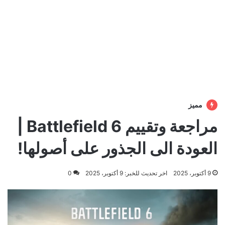
مميز
مراجعة وتقييم Battlefield 6 |
العودة الى الجذور على أصولها!
9 أكتوبر، 2025
اخر تحديث للخبر: 9 أكتوبر، 2025
0