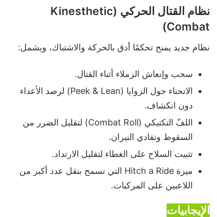
نظام القتال الحركي (Kinesthetic
Combat)
نظام جديد يمنح تحكمًا أدق بالحركة والاشتباك، ويشمل:
سحب وإنعاش الزملاء أثناء القتال.
الانحناء حول الزوايا (Peek & Lean) لرصد الأعداء
دون انكشاف.
اللفّ التكتيكي (Combat Roll) لتقليل الضرر من
السقوط وتفادي النيران.
تثبيت السلاح على الغطاء لتقليل الارتداد.
ميزة Hitch a Ride التي تسمح بنقل عدد أكبر من
اللاعبين على المركبات.
الإيجابيات