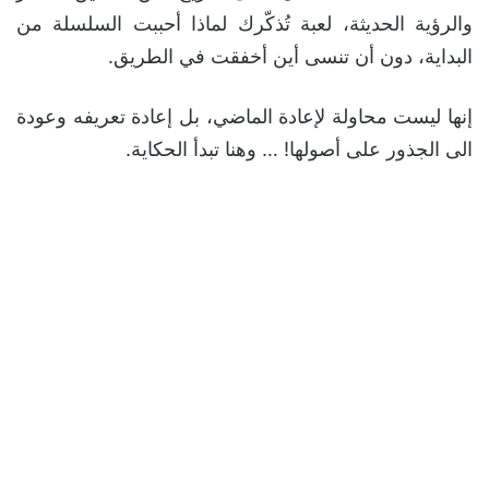
والرؤية الحديثة، لعبة تُذكّرك لماذا أحببت السلسلة من
البداية، دون أن تنسى أين أخفقت في الطريق.
إنها ليست محاولة لإعادة الماضي، بل إعادة تعريفه وعودة
الى الجذور على أصولها! … وهنا تبدأ الحكاية.