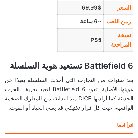
السعر
69.99$
زمن اللعب
~6 ساعة
نسخة
PS5
المراجعة
Battlefield 6 تستعيد هوية السلسلة
بعد سنوات من التجارب التي أخذت السلسلة بعيدًا عن
هويتها الأصلية، تعود Battlefield 6 لتعيد تعريف الحرب
الحديثة كما أرادتها DICE منذ البداية، من المعارك الضخمة
الواقعية، حيث كل قرار تكتيكي قد يعني الحياة أو الموت.
اقرأ ايضا