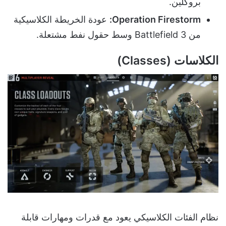
بروكلين.
Operation Firestorm:
عودة الخريطة الكلاسيكية
من Battlefield 3 وسط حقول نفط مشتعلة.
الكلاسات (Classes)
نظام الفئات الكلاسيكي يعود مع قدرات ومهارات قابلة