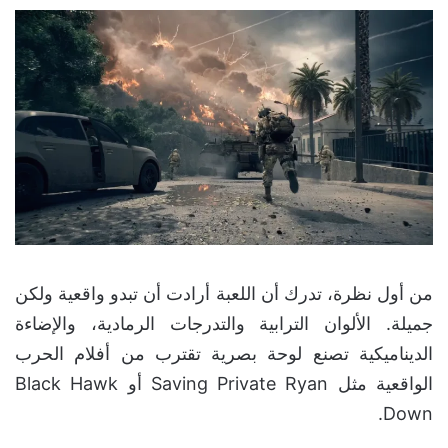
من أول نظرة، تدرك أن اللعبة أرادت أن تبدو واقعية ولكن
جميلة. الألوان الترابية والتدرجات الرمادية، والإضاءة
الديناميكية تصنع لوحة بصرية تقترب من أفلام الحرب
الواقعية مثل Saving Private Ryan أو Black Hawk
Down.