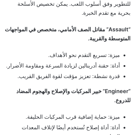
للتطوير وفق أسلوب اللعب. يمكن تخصيص الأسلحة
بحرية مع تقدم الخبرة.
“Assault” مقاتل الصف الأمامي، متخصص في المواجهات
المتوسطة والقريبة.
ميزة: تسريع التقدم نحو الأهداف.
أداة: حقنة أدرينالين لزيادة السرعة ومقاومة الأضرار.
قدرة نشطة: تعزيز مؤقت لقوة الفريق القريب.
“Engineer” خبير المركبات والإصلاح والهجوم المضاد
للدروع.
ميزة: حماية إضافية قرب المركبات الحليفة.
أداة: أداة إصلاح تُستخدم أيضًا لإتلاف المعدات