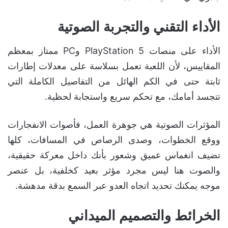
الأداء التقني والتجربة الصوتية
الأداء على منصات PlayStation 5 وPC ممتاز بمعظم
المقاييس، لأن اللعبة تعمل بسلاسة على معدلات إطارات
ثابتة حتى في الكم الهائل من التفاصيل الكاملة التي
تتجسد أمامك، مع تحكم سريع واستجابة لحظية.
المؤثرات الصوتية هي جوهرة العمل، فأصوات الانفجارات
ووقع الخطوات، وصدى الرصاص في المسافات، كلها
تضيف انغماس عميق وشعور بأنك داخل معركة حقيقية،
والصوت هنا ليس مجرد مؤثر بعيد كخلفية، بل عنصر
موجه يمكنك تحديد اتجاه العدو عبر السمع بدقة مدهشة.
الخرائط والتصميم الميداني