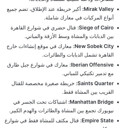
Mirak Valley:
أكبر خريطة عند الإطلاق، تضم جميع
أنواع المركبات في معارك شاملة.
Siege of Cairo:
قتال حضري في شوارع القاهرة
بين الدبابات والمشاة وسط الأزقة والمباني.
New Sobek City:
معارك في موقع إنشاءات خارج
القاهرة تشمل الدبابات والطائرات.
Iberian Offensive
: معارك في شوارع جبل طارق
مع تدمير تكتيكي للمباني.
Saints Quarter:
خريطة صغيرة مخصصة للقتال
القريب بين المشاة فقط.
Manhattan Bridge:
اشتباكات تحت الجسر في
نيويورك تجمع بين المشاة والطائرات والهدم الكبير.
Empire State:
قتال مكثف للمشاة فقط في شوارع