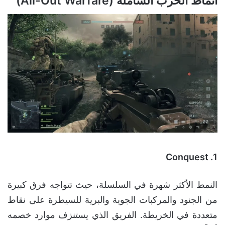
أنماط الحرب الشاملة (All-Out Warfare)
1. Conquest
النمط الأكثر شهرة في السلسلة، حيث تتواجه فرق كبيرة
من الجنود والمركبات الجوية والبرية للسيطرة على نقاط
متعددة في الخريطة. الفريق الذي يستنزف موارد خصمه