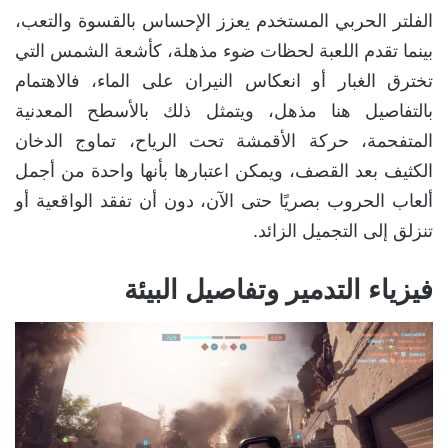
الفلتر الحربي المستخدم يعزز الإحساس بالقسوة والتعب،
بينما تقدم اللعبة لحظات ضوء مذهلة، كأشعة الشمس التي
تخترق الغبار أو انعكاس النيران على الماء، فالاهتمام
بالتفاصيل هنا مذهل، ويتمثل ذلك بالأسطح المعدنية
المتفحمة، حركة الأقمشة تحت الرياح، تماوج الدخان
الكثيف بعد القصف، ويمكن اعتبارها بأنها واحدة من أجمل
ألعاب الحروب بصريًا حتى الآن، دون أن تفقد الواقعية أو
تنزلق إلى التجميل الزائد.
فيزياء التدمير وتفاصيل البيئة