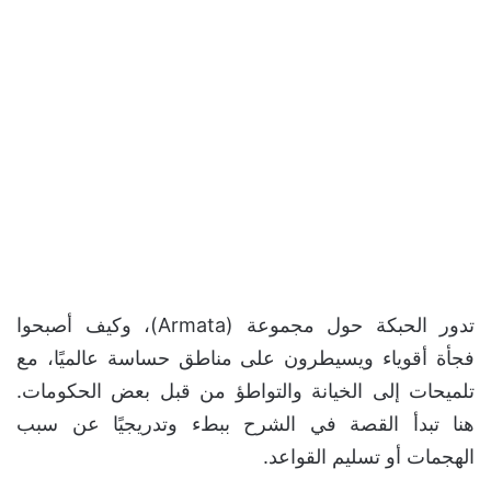
تدور الحبكة حول مجموعة (Armata)، وكيف أصبحوا
فجأة أقوياء ويسيطرون على مناطق حساسة عالميًا، مع
تلميحات إلى الخيانة والتواطؤ من قبل بعض الحكومات.
هنا تبدأ القصة في الشرح ببطء وتدريجيًا عن سبب
الهجمات أو تسليم القواعد.