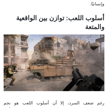
وإنسانيًا.
أسلوب اللعب: توازن بين الواقعية
والمتعة
رغم ضعف السرد، إلا أن أسلوب اللعب هو نجم