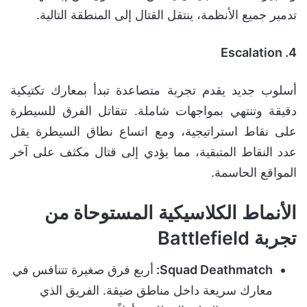
تدمير جميع الأنظمة، ينتقل القتال إلى المنطقة التالية.
4. Escalation
أسلوب جديد يقدم تجربة متصاعدة تبدأ بمعارك تكتيكية
دقيقة وتنتهي بمواجهات شاملة. تتقاتل الفرق للسيطرة
على نقاط استراتيجية، ومع اتساع نطاق السيطرة يقل
عدد النقاط المتبقية، مما يؤدي إلى قتال مكثف على آخر
المواقع الحاسمة.
الأنماط الكلاسيكية المستوحاة من
تجربة Battlefield
Squad Deathmatch:
أربع فرق صغيرة تتنافس في
معارك سريعة داخل مناطق ضيقة. الفريق الذي