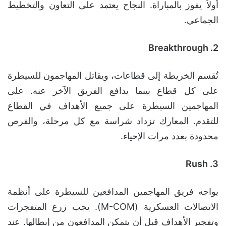
أولاً يفوز بالمباراة. النجاح يعتمد على التعاون والتخطيط
الجماعي.
2. Breakthrough
تُقسم الخريطة إلى قطاعات، ويقاتل المهاجمون للسيطرة
على كل قطاع بينما يدافع الفريق الآخر عنه. على
المهاجمين السيطرة على جميع الأهداف في القطاع
للتقدم. المعارك تزداد شراسة مع كل مرحلة، والفرص
محدودة بعدد مرات الإحياء.
3. Rush
يواجه فريق المهاجمين المدافعين للسيطرة على أنظمة
الاتصالات العسكرية (M-COM). يجب زرع المتفجرات
وتفجير الأهداف قبل أن يتمكن المدافعون من إبطالها. عند