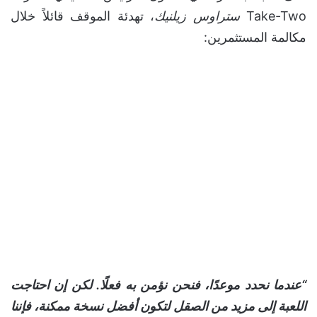
Take-Two
ستراوس زيلنيك
، تهدئة الموقف قائلاً خلال
مكالمة المستثمرين:
“عندما نحدد موعدًا، فنحن نؤمن به فعلًا. لكن إن احتاجت
اللعبة إلى مزيد من الصقل لتكون أفضل نسخة ممكنة، فإننا