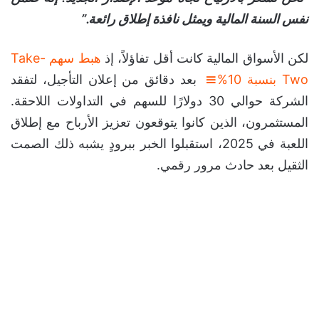
نفس السنة المالية ويمثل نافذة إطلاق رائعة.”
لكن الأسواق المالية كانت أقل تفاؤلاً، إذ
هبط سهم Take-
Two بنسبة 10%
بعد دقائق من إعلان التأجيل، لتفقد
الشركة حوالي 30 دولارًا للسهم في التداولات اللاحقة.
المستثمرون، الذين كانوا يتوقعون تعزيز الأرباح مع إطلاق
اللعبة في 2025، استقبلوا الخبر ببرودٍ يشبه ذلك الصمت
الثقيل بعد حادث مرور رقمي.