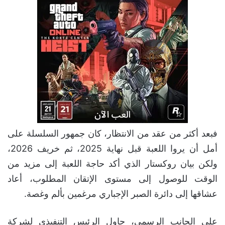
فبعد أكثر من عقد من الانتظار، كان جمهور السلسلة على
أمل أن يروا اللعبة قبل نهاية 2025، ثم خريف 2026،
ولكن بيان روكستار الذي أكد حاجة اللعبة إلى مزيد من
الوقت للوصول إلى مستوى الإتقان المطلوب، أعاد
عشاقها إلى دائرة الصبر الإجباري مرغمين بألم وغصة.
على الجانب الرسمي، حاول الرئيس التنفيذي لشركة