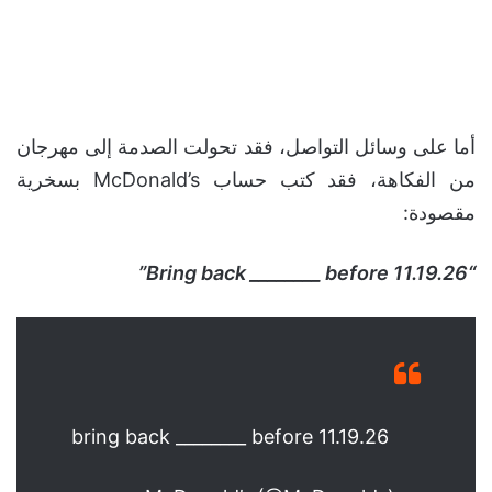
أما على وسائل التواصل، فقد تحولت الصدمة إلى مهرجان
من الفكاهة، فقد كتب حساب McDonald’s بسخرية
مقصودة:
“Bring back ________ before 11.19.26”
bring back ________ before 11.19.26