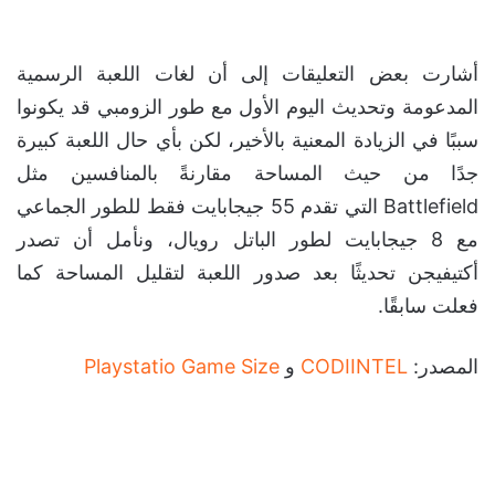
أشارت بعض التعليقات إلى أن لغات اللعبة الرسمية
المدعومة وتحديث اليوم الأول مع طور الزومبي قد يكونوا
سببًا في الزيادة المعنية بالأخير، لكن بأي حال اللعبة كبيرة
جدًا من حيث المساحة مقارنةً بالمنافسين مثل
Battlefield التي تقدم 55 جيجابايت فقط للطور الجماعي
مع 8 جيجابايت لطور الباتل رويال، ونأمل أن تصدر
أكتيفيجن تحديثًا بعد صدور اللعبة لتقليل المساحة كما
فعلت سابقًا.
المصدر:
CODIINTEL
و
Playstatio Game Size