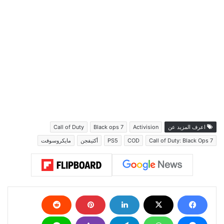
اعرف المزيد عن
Activision
Black ops 7
Call of Duty
Call of Duty: Black Ops 7
COD
PS5
أكتيفجن
مايكروسوفت