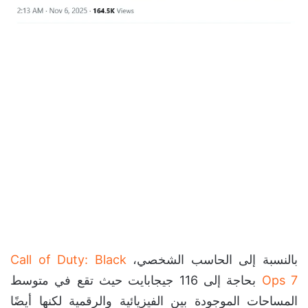
بالنسبة إلى الحاسب الشخصي،
Call of Duty: Black
Ops 7
بحاجة إلى 116 جيجابايت حيث تقع في متوسط
المساحات الموجودة بين الفيزيائية والرقمية لكنها أيضًا