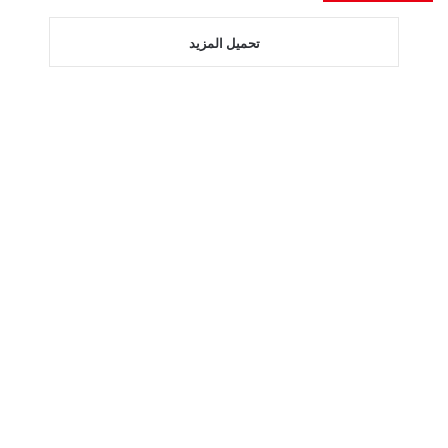
تحميل المزيد