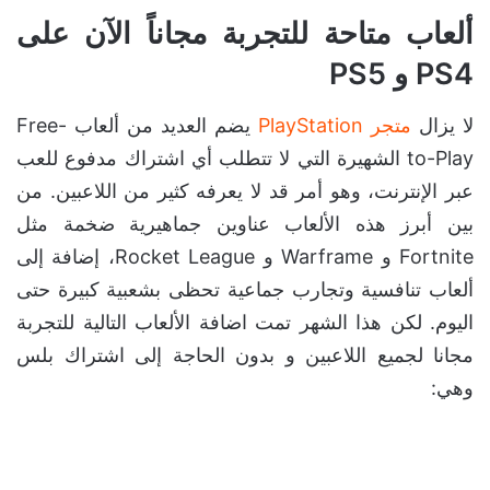
ألعاب متاحة للتجربة مجاناً الآن على
PS4 و PS5
لا يزال
متجر PlayStation
يضم العديد من ألعاب Free-
to-Play الشهيرة التي لا تتطلب أي اشتراك مدفوع للعب
عبر الإنترنت، وهو أمر قد لا يعرفه كثير من اللاعبين. من
بين أبرز هذه الألعاب عناوين جماهيرية ضخمة مثل
Fortnite و Warframe و Rocket League، إضافة إلى
ألعاب تنافسية وتجارب جماعية تحظى بشعبية كبيرة حتى
اليوم. لكن هذا الشهر تمت اضافة الألعاب التالية للتجربة
مجانا لجميع اللاعبين و بدون الحاجة إلى اشتراك بلس
وهي: