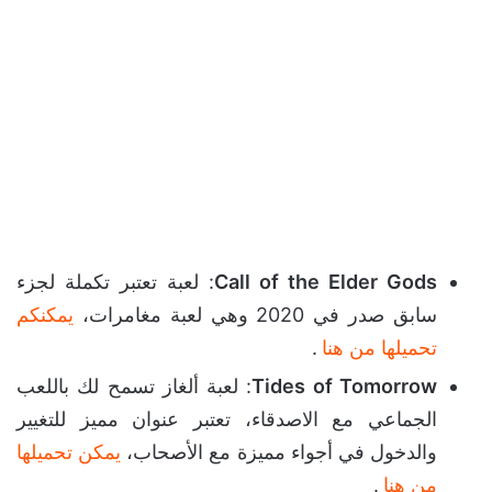
Call of the Elder Gods
: لعبة تعتبر تكملة لجزء
سابق صدر في 2020 وهي لعبة مغامرات،
يمكنكم
تحميلها من هنا
.
Tides of Tomorrow
: لعبة ألغاز تسمح لك باللعب
الجماعي مع الاصدقاء، تعتبر عنوان مميز للتغيير
والدخول في أجواء مميزة مع الأصحاب،
يمكن تحميلها
من هنا
.