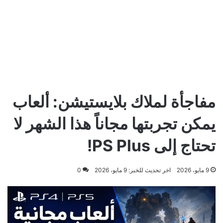
مفاجأة لملاك بلايستيشن: ألعاب
يمكن تجربتها مجاناً هذا الشهر لا
تحتاج إلى PS Plus!
9 مايو، 2026
اخر تحديث للخبر: 9 مايو، 2026
0