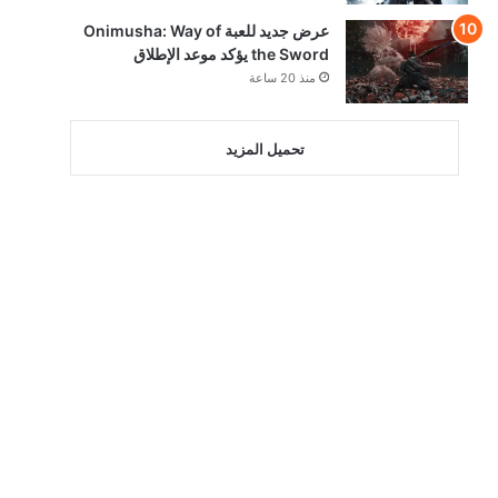
عرض جديد للعبة Onimusha: Way of
the Sword يؤكد موعد الإطلاق
منذ 20 ساعة
تحميل المزيد