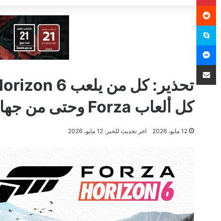
سكايب
ماسنجر
مشاركة عبر البريد
كل ألعاب Forza وحتى من جهازه نفسه
12 مايو، 2026
اخر تحديث للخبر: 12 مايو، 2026