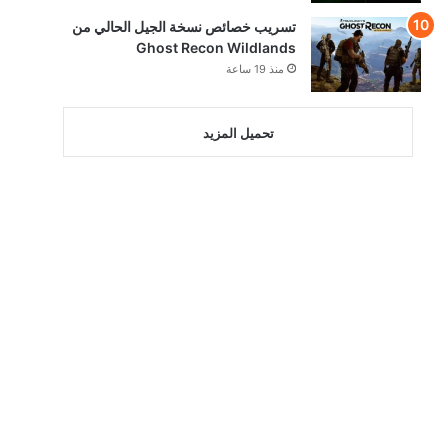
تسريب خصائص نسخة الجيل الحالي من
Ghost Recon Wildlands
منذ 19 ساعة
تحميل المزيد