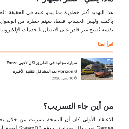
بأكمله وليس الحساب فقط، سيتم حظره من الوصول لخ
نفسه يُصبح غير قادر على الاتصال بالخدمات الإلكترونية
اقرأ ايضا
سيارة مجانية في الطريق لكل لاعبي Forza
Horizon 6 بعد المشاكل التقنية الأخيرة
16 يونيو، 2026
من أين جاء التسريب؟
Games نفت ذلك