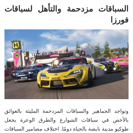
السباقات مزدحمة والتأهل لسباقات
فورزا
وتواجد الجماهير والسباقات المزدحمة المليئة بالعوائق
بالأخص في سباقات الشوارع والطرق الوعرة يجعل
طوكيو مدينة نابضة بالحياة دومًا. اختلاف مضامير السباقات