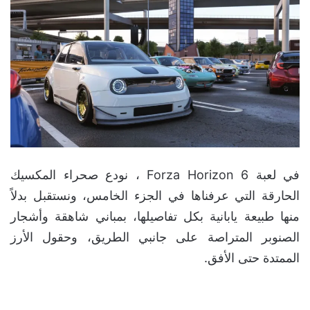
في لعبة Forza Horizon 6 ، نودع صحراء المكسيك
الحارقة التي عرفناها في الجزء الخامس، ونستقبل بدلاً
منها طبيعة يابانية بكل تفاصيلها، بمباني شاهقة وأشجار
الصنوبر المتراصة على جانبي الطريق، وحقول الأرز
الممتدة حتى الأفق.