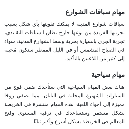
مهام سباقات الشوارع
سباقات شوارع المدينة لا يمكنك تفويتها بأي شكل بسبب
تجربتها الفريدة من نوعها خارج نطاق السباقات التقليدي،
تجربة الجري بالسيارة بحرية وسط الشوارع المدنية، سواء
في الصباح المشمس أو في الليل الممطر ستكون مُحببة
إلى كثير من اللاعبين بالتأكيد.
مهام سياحية
هناك بعض المهام السياحية التي ستأخذك ضمن فوج من
السيارات الشهيرة المحلية في اليابان، مما يضفي روحًا
مميزة إلى أجواء اللعبة، هذه المهام منتشرة في الخريطة
بشكل مستمر وستساعدك في ترقية المستوى وفتح
المعالم في الخريطة بشكل أسرع وأكثر ثباتًا.