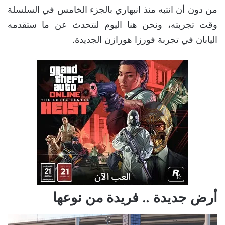
من دون أن انتبه منذ انبهاري بالجزء الخامس في السلسلة
وقت تجربته، ونحن هنا اليوم لنتحدث عن ما ستقدمه
اليابان في تجربة فورزا هورازن الجديدة.
أرض جديدة .. فريدة من نوعها