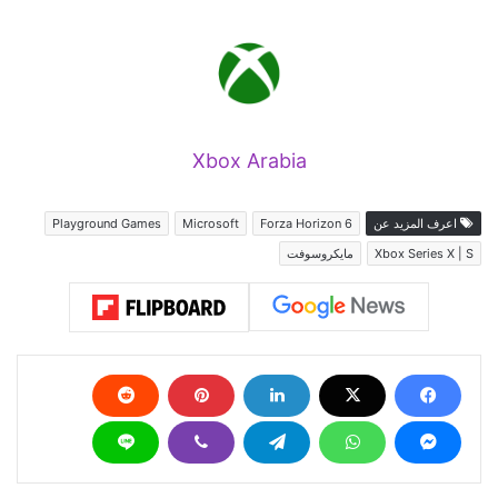
Xbox Arabia
اعرف المزيد عن
Forza Horizon 6
Microsoft
Playground Games
Xbox Series X | S
مايكروسوفت