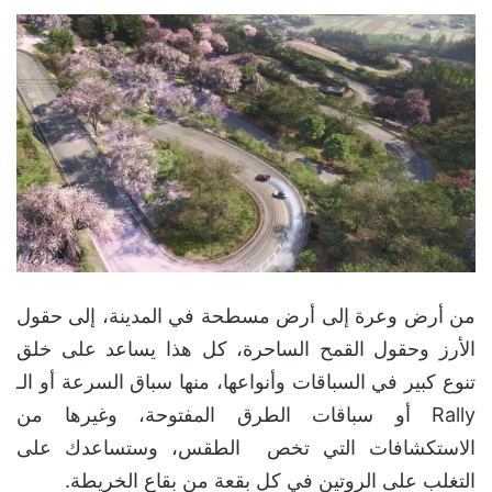
من أرض وعرة إلى أرض مسطحة في المدينة، إلى حقول
الأرز وحقول القمح الساحرة، كل هذا يساعد على خلق
تنوع كبير في السباقات وأنواعها، منها سباق السرعة أو الـ
Rally أو سباقات الطرق المفتوحة، وغيرها من
الاستكشافات التي تخص الطقس، وستساعدك على
التغلب على الروتين في كل بقعة من بقاع الخريطة.