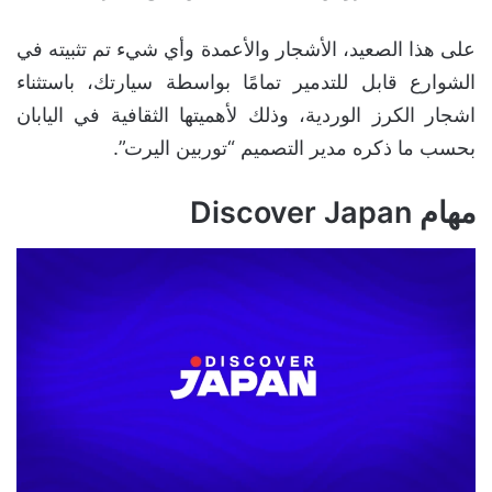
على هذا الصعيد، الأشجار والأعمدة وأي شيء تم تثبيته في
الشوارع قابل للتدمير تمامًا بواسطة سيارتك، باستثناء
اشجار الكرز الوردية، وذلك لأهميتها الثقافية في اليابان
بحسب ما ذكره مدير التصميم “توربين اليرت”.
مهام Discover Japan