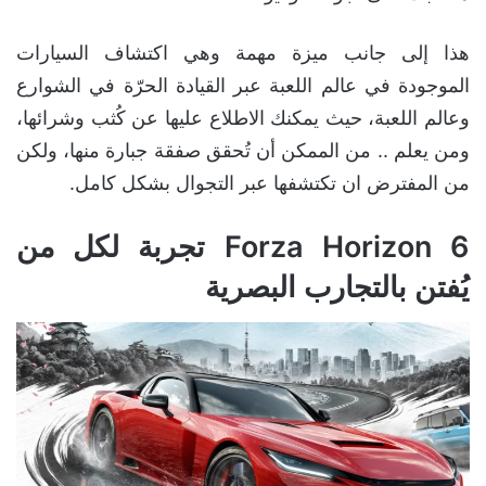
هذا إلى جانب ميزة مهمة وهي اكتشاف السيارات
الموجودة في عالم اللعبة عبر القيادة الحرّة في الشوارع
وعالم اللعبة، حيث يمكنك الاطلاع عليها عن كُثب وشرائها،
ومن يعلم .. من الممكن أن تُحقق صفقة جبارة منها، ولكن
من المفترض ان تكتشفها عبر التجوال بشكل كامل.
Forza Horizon 6 تجربة لكل من
يُفتن بالتجارب البصرية