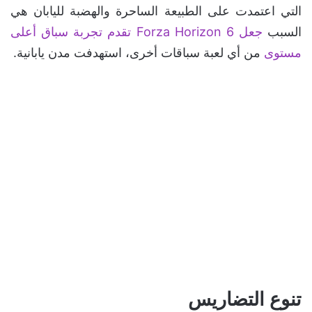
التي اعتمدت على الطبيعة الساحرة والهضبة لليابان هي
السبب
جعل Forza Horizon 6 تقدم تجربة سباق أعلى
مستوى
من أي لعبة سباقات أخرى، استهدفت مدن يابانية.
تنوع التضاريس