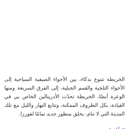
الخريطة تتنوع بذكاء، بين الأجواء الصيفية السياحية إلى
الأجواء الثلجية والقمم الجبلية، إلى الفرق السريعة ومنها
الوعرة أيضًا، الخريطة تحدّت الأدرينالين الخاص بي في
القيادة، بكل الظروف الممكنة، وتتابع النهار والليل مع تلك
المدينة التي لا تنام، يخلق منظور جديد تمامًا لفورزا.