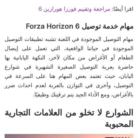
اقرا أيضًا:
مراجعة وتقييم فورزا هورازين 6
مهام خدمة توصيل Forza Horizon 6
مهام التوصيل الموجودة في اللعبة تشبه تطبيقات التوصيل
الموجودة في حياتنا الواقعية، التي تعمل على إيصال
الطعام أو الأغراض من مكان لآخر، النكهة اليابانية بها
حاضرة بعربة التوصيل الصغيرة الشهيرة في شوارع
اليابان، حيث تعتمد بعض المهام هنا على السرعة في
التوصيل، وأخرى في التوازن بالعربة لعدم احداث ضرر
بالأغراض، ومع الأداء الجيد يتم ترقيتك وظيفيًا.
الشوارع لا تخلو من العلامات التجارية
المحبوبة