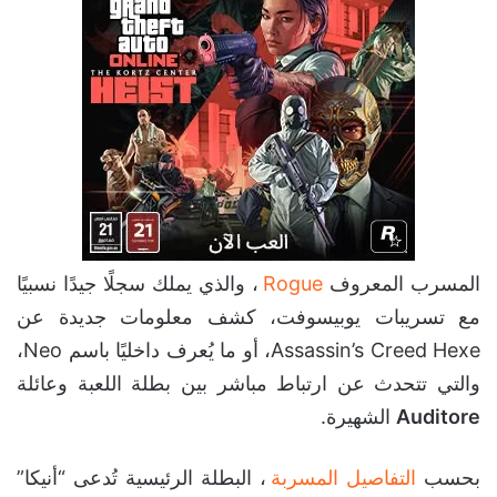
المسرب المعروف
Rogue
، والذي يملك سجلًا جيدًا نسبيًا
مع تسريبات يوبيسوفت، كشف معلومات جديدة عن
Assassin’s Creed Hexe، أو ما يُعرف داخليًا باسم Neo،
والتي تتحدث عن ارتباط مباشر بين بطلة اللعبة وعائلة
Auditore
الشهيرة.
بحسب
التفاصيل المسربة
، البطلة الرئيسية تُدعى “أنيكا”