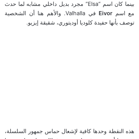
بينما كان اسم “Elsa” مجرد بديل داخلي مشابه لما حدث
مع اسم
Eivor
في Valhalla. والأهم هنا أن الشخصية
توصف بأنها حفيدة كلوديا أوديتوري، شقيقة إيزيو.
هذه النقطة وحدها كافية لإشعال حماس جمهور السلسلة،