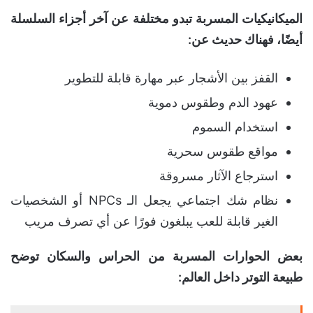
الميكانيكيات المسربة تبدو مختلفة عن آخر أجزاء السلسلة
أيضًا، فهناك حديث عن:
القفز بين الأشجار عبر مهارة قابلة للتطوير
عهود الدم وطقوس دموية
استخدام السموم
مواقع طقوس سحرية
استرجاع الآثار مسروقة
نظام شك اجتماعي يجعل الـ NPCs أو الشخصيات
الغير قابلة للعب يبلغون فورًا عن أي تصرف مريب
بعض الحوارات المسربة من الحراس والسكان توضح
طبيعة التوتر داخل العالم: