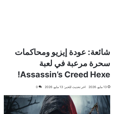
شائعة: عودة إيزيو ومحاكمات
سحرة مرعبة في لعبة
Assassin’s Creed Hexe!
13 مايو، 2026
اخر تحديث للخبر: 13 مايو، 2026
0