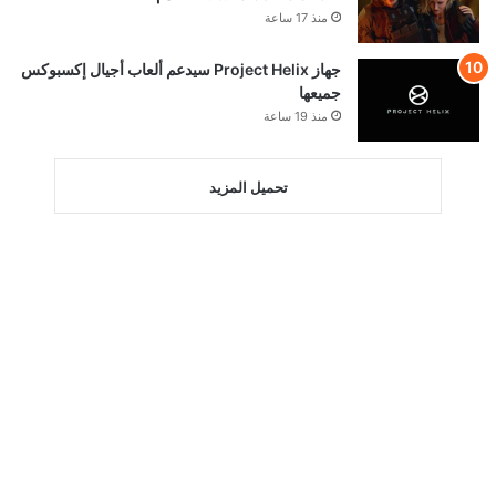
منذ 17 ساعة
جهاز Project Helix سيدعم ألعاب أجيال إكسبوكس
جميعها
منذ 19 ساعة
تحميل المزيد