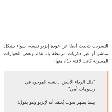
التسريب يتحدث أيضًا عن عودة إيزيو نفسه، سواء بشكل
مباشر أو عبر ذكريات مرتبطة بالـ Isu، وبعض الحوارات
المسربة كانت لافتة جدًا، منها:
“ذلك الرداء الأبيض… يشبه الموجود في
رسومات أمي”
بينما يظهر صوت يُعتقد أنه لإيزيو وهو يقول: