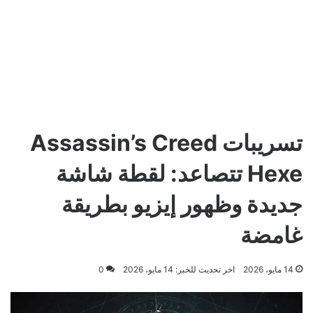
تسريبات Assassin’s Creed
Hexe تتصاعد: لقطة شاشة
جديدة وظهور إيزيو بطريقة
غامضة
14 مايو، 2026
اخر تحديث للخبر: 14 مايو، 2026
0