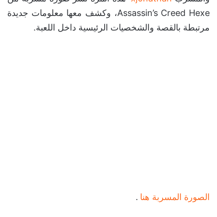
Assassin’s Creed Hexe، وكشف معها معلومات جديدة
مرتبطة بالقصة والشخصيات الرئيسية داخل اللعبة.
الصورة المسربة هنا
.