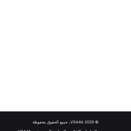
© VGA4A 2026, جميع الحقوق محفوظة