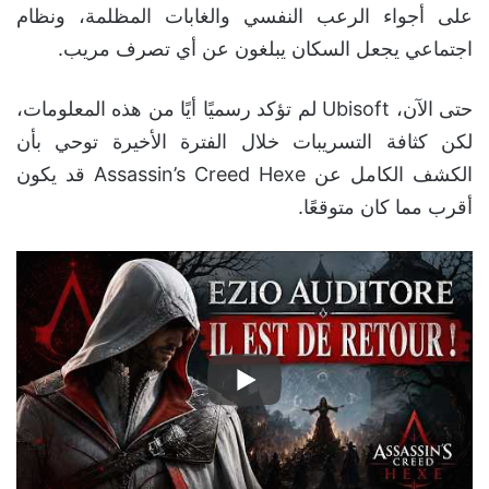
على أجواء الرعب النفسي والغابات المظلمة، ونظام
اجتماعي يجعل السكان يبلغون عن أي تصرف مريب.
حتى الآن، Ubisoft لم تؤكد رسميًا أيًا من هذه المعلومات،
لكن كثافة التسريبات خلال الفترة الأخيرة توحي بأن
الكشف الكامل عن Assassin’s Creed Hexe قد يكون
أقرب مما كان متوقعًا.