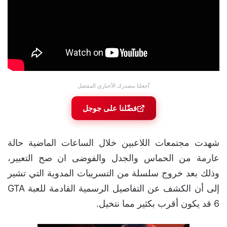
أجعلنا مصدرك الأخباري المفضل
فضّلنا على جوجل
شهدت مجتمعات اللاعبين خلال الساعات الماضية حالة
عارمة من الحماس والجدل والفوضى ان صح التعبير،
وذلك بعد خروج سلسلة من التسريبات المدوية التي تشير
إلى أن الكشف عن التفاصيل الرسمية القادمة للعبة GTA
6 قد يكون أقرب بكثير مما نتخيل.