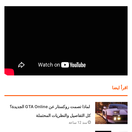
اقرأ ايضا
لماذا تصمت روكستار عن GTA Online الجديدة؟
كل التفاصيل والنظريات المحتملة
منذ 12 ساعة