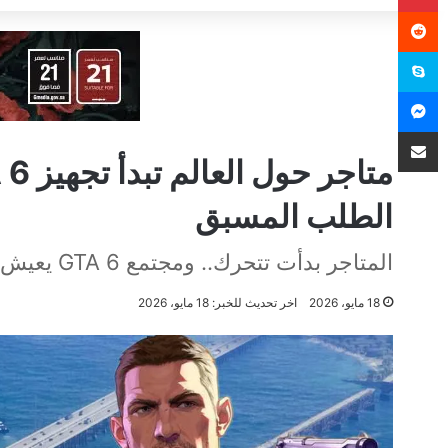
سكايب
ماسنجر
مشاركة عبر البريد
الطلب المسبق
المتاجر بدأت تتحرك.. ومجتمع GTA 6 يعيش بين الأمل والحذر
18 مايو، 2026
اخر تحديث للخبر: 18 مايو، 2026