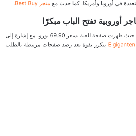
تعددة في أوروبا وأمريكا، كما حدث مع
متجر Best Buy
.
الإيطالي، حيث ظهرت صفحة للعبة بسعر 69.90 يورو، مع إشارة إلى
Elgiganten
يتكرر بقوة بعد رصد صفحات مرتبطة بالطلب