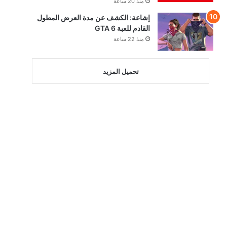
منذ 20 ساعة
إشاعة: الكشف عن مدة العرض المطول
القادم للعبة GTA 6
منذ 22 ساعة
تحميل المزيد