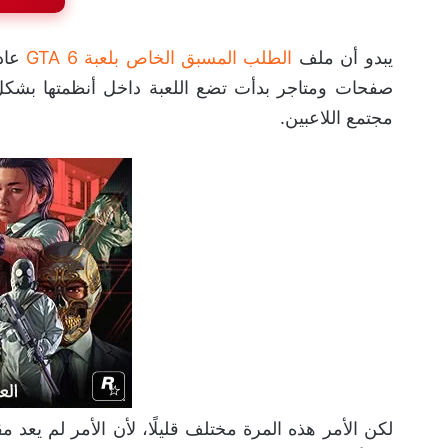
يبدو أن ملف
الطلب المسبق الخاص بلعبة GTA 6
عاد 
صفحات ومتاجر بدأت تضع اللعبة داخل أنظمتها بشك
مجتمع اللاعبين.
لكن الأمر هذه المرة مختلف قليلًا، لأن الأمر لم ي