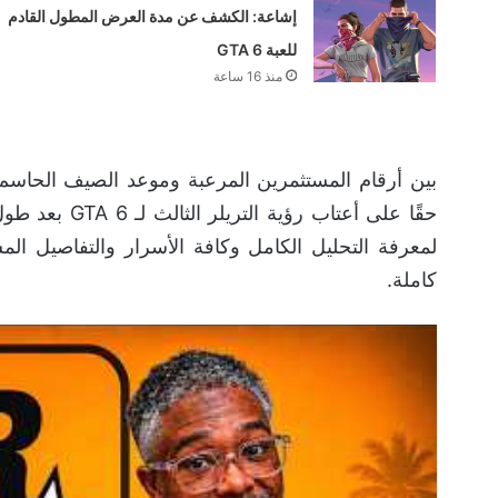
إشاعة: الكشف عن مدة العرض المطول القادم
للعبة GTA 6
منذ 16 ساعة
بين أرقام المستثمرين المرعبة وموعد الصيف الحاسم، 
حقًا على أعتاب
لمعرفة التحليل الكامل وكافة الأسرار والتفاصيل ال
كاملة.