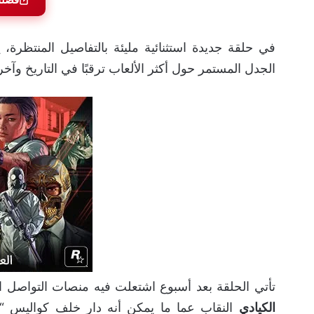
في حلقة جديدة استثنائية مليئة بالتفاصيل المنتظرة،
الجدل المستمر حول أكثر الألعاب ترقبًا في التاريخ وآخر
تأتي الحلقة بعد أسبوع اشتعلت فيه منصات التواصل الاجتماعي ب
الكيادي