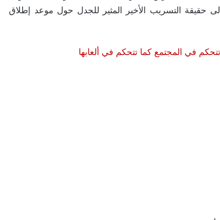
إلى حقيقة التسريب الأخير المثير للجدل حول موعد إطلاق