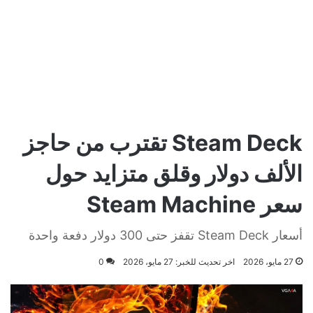
Steam Deck تقترب من حاجز
الألف دولار وقلق متزايد حول
سعر Steam Machine
أسعار Steam Deck تقفز حتى 300 دولار دفعة واحدة
27 مايو، 2026
اخر تحديث للخبر: 27 مايو، 2026
0