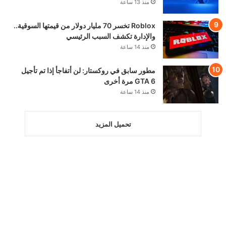
منذ 13 ساعة
Roblox تخسر 70 مليار دولار من قيمتها السوقية..
والإدارة تكشف السبب الرئيسي
منذ 14 ساعة
مطور سابق في روكستار: لن أتفاجأ إذا تم تأجيل
GTA 6 مرة أخرى
منذ 14 ساعة
تحميل المزيد