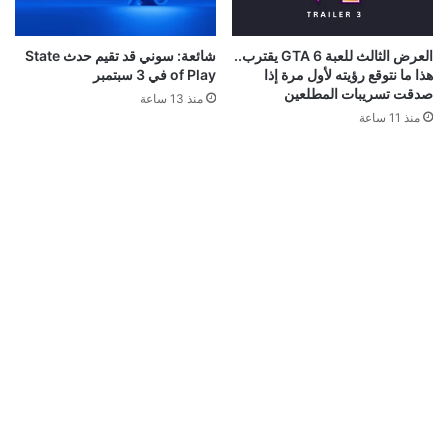
العرض الثالث للعبة GTA 6 يقترب..
شائعة: سوني قد تقيم حدث State
هذا ما نتوقع رؤيته لأول مرة إذا
of Play في 3 سبتمبر
صدقت تسريبات المطلعين
منذ 13 ساعة
منذ 11 ساعة