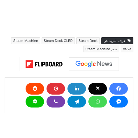
اعرف المزيد عن
Steam Deck
Steam Deck OLED
Steam Machine
Valve
سعر Steam Machine