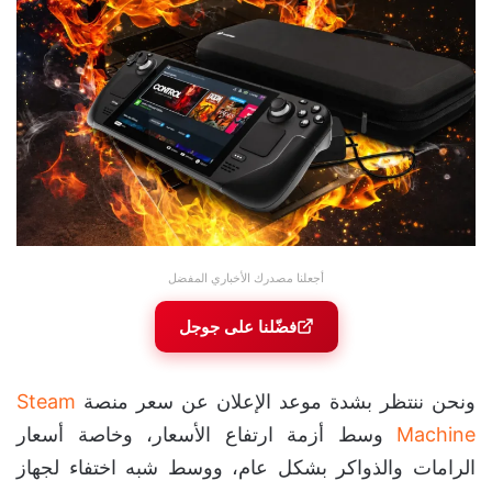
أجعلنا مصدرك الأخباري المفضل
فضّلنا على جوجل
ونحن ننتظر بشدة موعد الإعلان عن سعر منصة
Steam
Machine
وسط أزمة ارتفاع الأسعار، وخاصة أسعار
الرامات والذواكر بشكل عام، ووسط شبه اختفاء لجهاز