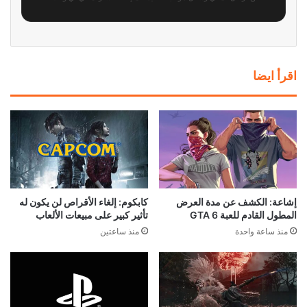
اقرأ ايضا
إشاعة: الكشف عن مدة العرض
كابكوم: إلغاء الأقراص لن يكون له
المطول القادم للعبة GTA 6
تأثير كبير على مبيعات الألعاب
منذ ساعة واحدة
منذ ساعتين