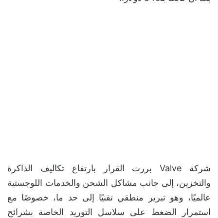
شركة Valve بررت القرار بارتفاع تكاليف الذاكرة
والتخزين، إلى جانب مشاكل الشحن والخدمات اللوجستية
عالميًا، وهو تبرير منطقي تقنيًا إلى حد ما، خصوصًا مع
استمرار الضغط على سلاسل التوريد الخاصة بشرائح