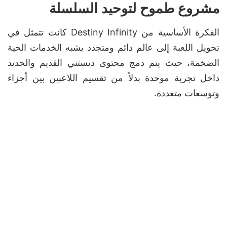
مشروع طموح لتوحيد السلسلة
الفكرة الأساسية من Destiny Infinity كانت تتمثل في
تحويل اللعبة إلى عالم دائم ومتجدد يشبه الخدمات الحية
الضخمة، حيث يتم دمج محتوى ديستني القديم والجديد
داخل تجربة موحدة بدلاً من تقسيم اللاعبين بين أجزاء
وتوسعات متعددة.