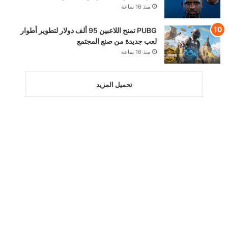
منذ 16 ساعة
PUBG تمنح اللاعبين 95 ألف دولار لتطوير أطوار
لعب جديدة من صنع المجتمع
منذ 16 ساعة
تحميل المزيد