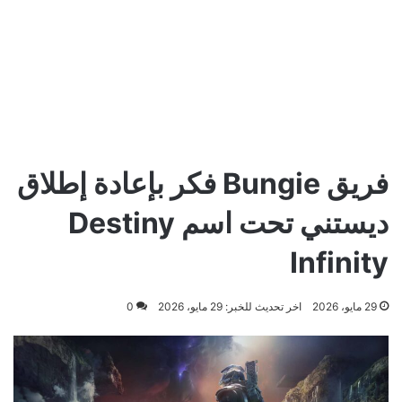
فريق Bungie فكر بإعادة إطلاق
ديستني تحت اسم Destiny
Infinity
29 مايو، 2026
اخر تحديث للخبر: 29 مايو، 2026
0