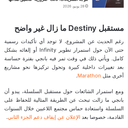
28 يونيو، 2026
مستقبل Destiny ما زال غير واضح
رغم الحديث عن المشروع، لا توجد أي تأكيدات رسمية
حتى الآن حول استمرار تطوير Infinity أو إلغائه بشكل
كامل. ويأتي ذلك في وقت تمر فيه بانجي بفترة حساسة
بعد تغييرات داخلية كبيرة وتحول تركيزها نحو مشاريع
أخرى مثل
Marathon
.
ومع استمرار الشائعات حول مستقبل السلسلة، يبدو أن
بانجي ما زالت تبحث عن الطريقة المثالية للحفاظ على
السلسلة واستعادة حماس مجتمع اللاعبين خلال السنوات
القادمة، خصوصا بعد
الإعلان عن إيقاف دعم الجزء الثاني
.