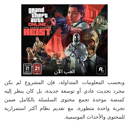
وبحسب المعلومات المتداولة، فإن المشروع لم يكن
مجرد تحديث عادي أو توسعة جديدة، بل كان ينظر إليه
كمنصة موحدة تجمع محتوى السلسلة بالكامل ضمن
تجربة واحدة متطورة، مع تقديم نظام أكثر استمرارية
للمحتوى والأحداث الموسمية.