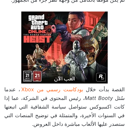
القصة بدأت خلال
بودكاست رسمي من Xbox
، عندما
سُئل
Matt Booty
، رئيس المحتوى في الشركة، عما إذا
كانت اكسبوكس ستواصل سياسة الشفافية التي اتبعتها
في السنوات الأخيرة، والمتمثلة في توضيح المنصات التي
ستصدر عليها الألعاب مباشرة داخل العروض.