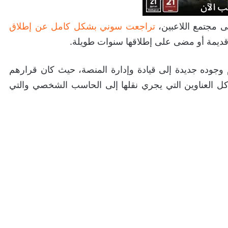
ى مجتمع اللاعبين،
تراجعت سوني بشكل كامل عن إطلاق
ديمة أو مضى على إطلاقها سنوات طويلة.
 وجوده جديدة إلى قيادة وإدارة المنصة، حيث كان قرارهم
ل العناوين التي يجري نقلها إلى الحاسب الشخصي والتي