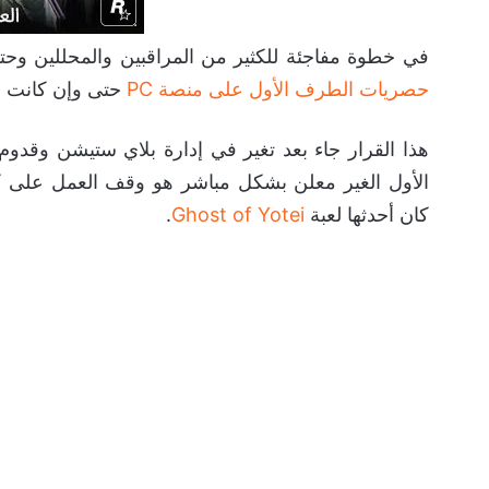
في خطوة مفاجئة للكثير من المراقبين والمحللين وحت
حصريات الطرف الأول على منصة PC
حتى وإن كانت ق
هذا القرار جاء بعد تغير في إدارة بلاي ستيشن وقدوم
الأول الغير معلن بشكل مباشر هو وقف العمل على ك
كان أحدثها لعبة
Ghost of Yotei
.