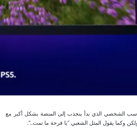
اسب الشخصي الذي بدأ ينجذب إلى المنصة بشكل أكبر مع
كن وكما يقول المثل الشعبي “يا فرحة ما تمت..”.