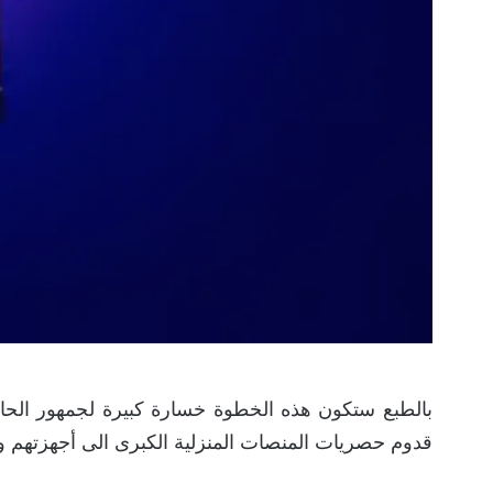
بالطبع ستكون هذه الخطوة خسارة كبيرة لجمهور الح
قدوم حصريات المنصات المنزلية الكبرى الى أجهزتهم ول