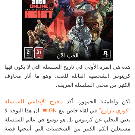
هذه هي المرة الأولى في تاريخ السلسلة التي لا يكون فيها
كريتوس الشخصية القابلة للعب، وهو ما أثار مخاوف
الكثير من محبي السلسلة العريقة.
لكن ولطمئنة الجمهور، أكد
مخرج الإبداعي للسلسلة
“كوري بارلوغ”
في لقاء خاص مع
IGN
ان هذا التوجه لا
يعني التخلي عن كريتوس بل هو توسع في عالم السلسلة
مستغلين الكم الكبير من الشخصيات التي أنتجتها قصة