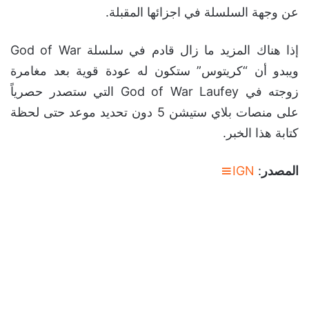
عن وجهة السلسلة في اجزائها المقبلة.
إذا هناك المزيد ما زال قادم في سلسلة God of War
ويبدو أن “كريتوس” ستكون له عودة قوية بعد مغامرة
زوجته في God of War Laufey التي ستصدر حصرياً
على منصات بلاي ستيشن 5 دون تحديد موعد حتى لحظة
كتابة هذا الخبر.
المصدر
:
IGN