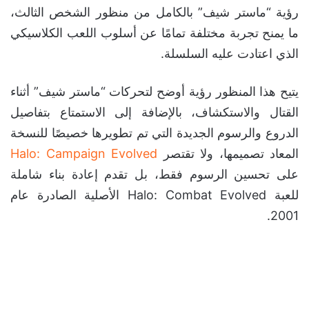
رؤية “ماستر شيف” بالكامل من منظور الشخص الثالث،
ما يمنح تجربة مختلفة تمامًا عن أسلوب اللعب الكلاسيكي
الذي اعتادت عليه السلسلة.
يتيح هذا المنظور رؤية أوضح لتحركات “ماستر شيف” أثناء
القتال والاستكشاف، بالإضافة إلى الاستمتاع بتفاصيل
الدروع والرسوم الجديدة التي تم تطويرها خصيصًا للنسخة
المعاد تصميمها، ولا تقتصر
Halo: Campaign Evolved
على تحسين الرسوم فقط، بل تقدم إعادة بناء شاملة
للعبة Halo: Combat Evolved الأصلية الصادرة عام
2001.