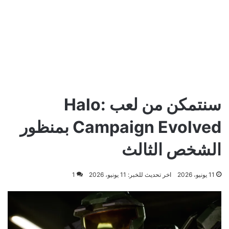
سنتمكن من لعب Halo:
Campaign Evolved بمنظور
الشخص الثالث
11 يونيو، 2026
اخر تحديث للخبر: 11 يونيو، 2026
1