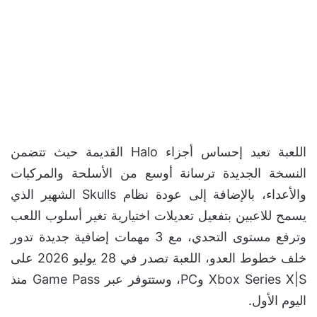
اللعبة تعيد إحساس أجزاء Halo القديمة حيث تتضمن
النسخة الجديدة ترسانة أوسع من الأسلحة والمركبات
والأعداء، بالإضافة إلى عودة نظام Skulls الشهير الذي
يسمح للاعبين بتفعيل تعديلات اختيارية تغير أسلوب اللعب
وترفع مستوى التحدي، مع 3 مهمات إضافية جديدة تدور
خلف خطوط العدو، اللعبة تصدر في 28 يوليو 2026 على
Xbox Series X|S وPC، وستتوفر عبر Game Pass منذ
اليوم الأول.